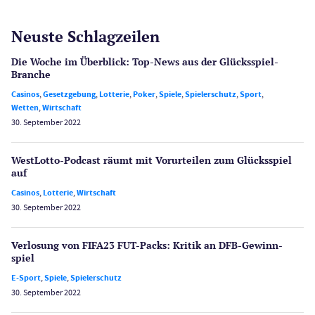
Neuste Schlagzeilen
Die Woche im Überblick: Top-News aus der Glücksspiel-
Branche
Casinos
,
Gesetzgebung
,
Lotterie
,
Poker
,
Spiele
,
Spielerschutz
,
Sport
,
Wetten
,
Wirtschaft
30. September 2022
WestLotto-Podcast räumt mit Vorurteilen zum Glücksspiel
auf
Casinos
,
Lotterie
,
Wirtschaft
30. September 2022
Verlosung von FIFA23 FUT-Packs: Kritik an DFB-Gewinn­
spiel
E-Sport
,
Spiele
,
Spielerschutz
30. September 2022