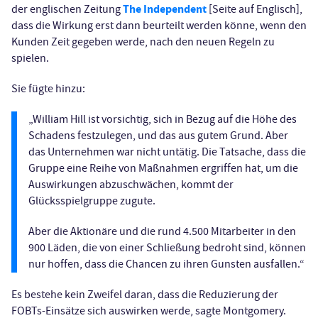
The Independent
der englischen Zeitung
[Seite auf Englisch],
dass die Wirkung erst dann beurteilt werden könne, wenn den
Kunden Zeit gegeben werde, nach den neuen Regeln zu
spielen.
Sie fügte hinzu:
„William Hill ist vorsichtig, sich in Bezug auf die Höhe des
Schadens festzulegen, und das aus gutem Grund. Aber
das Unternehmen war nicht untätig. Die Tatsache, dass die
Gruppe eine Reihe von Maßnahmen ergriffen hat, um die
Auswirkungen abzuschwächen, kommt der
Glücksspielgruppe zugute.
Aber die Aktionäre und die rund 4.500 Mitarbeiter in den
900 Läden, die von einer Schließung bedroht sind, können
nur hoffen, dass die Chancen zu ihren Gunsten ausfallen.“
Es bestehe kein Zweifel daran, dass die Reduzierung der
FOBTs-Einsätze sich auswirken werde, sagte Montgomery.