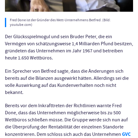
Fred Done ist der Gründer des Wett-Unternehmens Betfred. (Bild:
youtube.com)
Der Glücksspielmogul und sein Bruder Peter, die ein
Vermögen von schätzungsweise 1,4 Milliarden Pfund besitzen,
gründeten das Unternehmen im Jahr 1967 und betreiben
heute 1.650 Wettbüros.
Ein Sprecher von Betfred sagte, dass die Änderungen sich
bereits auf die Bilanzen ausgewirkt hätten. Allerdings sei die
volle Auswirkung auf das Kundenverhalten noch nicht
bekannt.
Bereits vor dem Inkrafttreten der Richtlinien warnte Fred
Done, dass das Unternehmen möglicherweise bis zu 500
Wettbüros schließen müsse. Die Gruppe werde sich nun auf
die Überprüfung der Rentabilität der einzelnen Standorte
GVC
konzentrieren. Dem schloss sich auch das Unternehmen