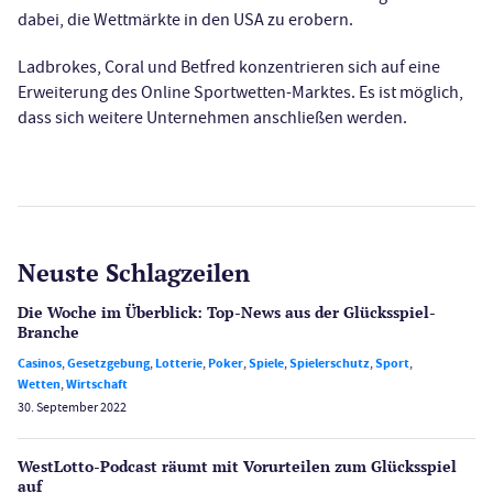
dabei, die Wettmärkte in den USA zu erobern.
Ladbrokes, Coral und Betfred konzentrieren sich auf eine
Erweiterung des Online Sportwetten-Marktes. Es ist möglich,
dass sich weitere Unternehmen anschließen werden.
Neuste Schlagzeilen
Die Woche im Überblick: Top-News aus der Glücksspiel-
Branche
Casinos
,
Gesetzgebung
,
Lotterie
,
Poker
,
Spiele
,
Spielerschutz
,
Sport
,
Wetten
,
Wirtschaft
30. September 2022
WestLotto-Podcast räumt mit Vorurteilen zum Glücksspiel
auf