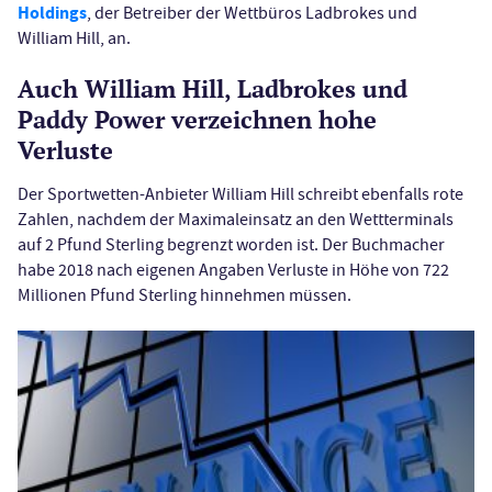
Holdings
, der Betreiber der Wettbüros Ladbrokes und
William Hill, an.
Auch William Hill, Ladbrokes und
Paddy Power verzeichnen hohe
Verluste
Der Sportwetten-Anbieter William Hill schreibt ebenfalls rote
Zahlen, nachdem der Maximaleinsatz an den Wettterminals
auf 2 Pfund Sterling begrenzt worden ist. Der Buchmacher
habe 2018 nach eigenen Angaben Verluste in Höhe von 722
Millionen Pfund Sterling hinnehmen müssen.