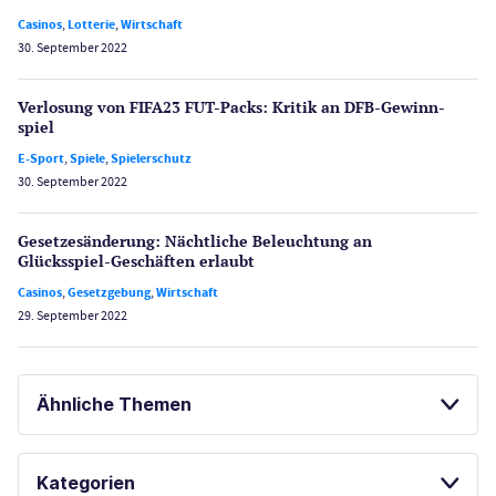
Casinos
,
Lotterie
,
Wirtschaft
30. September 2022
Verlosung von FIFA23 FUT-Packs: Kritik an DFB-Gewinn­
spiel
E-Sport
,
Spiele
,
Spielerschutz
30. September 2022
Gesetzes­änderung: Nächtliche Beleuch­tung an
Glücksspiel-Geschäften erlaubt
Casinos
,
Gesetzgebung
,
Wirtschaft
29. September 2022
Ähnliche Themen
LADBROKES CASINO TEST
Kategorien