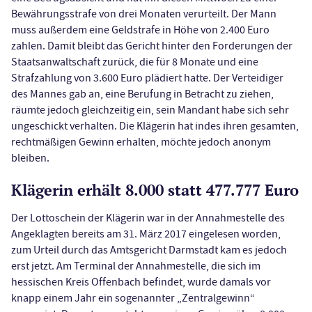
Bewährungsstrafe von drei Monaten verurteilt. Der Mann
muss außerdem eine Geldstrafe in Höhe von 2.400 Euro
zahlen. Damit bleibt das Gericht hinter den Forderungen der
Staatsanwaltschaft zurück, die für 8 Monate und eine
Strafzahlung von 3.600 Euro plädiert hatte. Der Verteidiger
des Mannes gab an, eine Berufung in Betracht zu ziehen,
räumte jedoch gleichzeitig ein, sein Mandant habe sich sehr
ungeschickt verhalten. Die Klägerin hat indes ihren gesamten,
rechtmäßigen Gewinn erhalten, möchte jedoch anonym
bleiben.
Klägerin erhält 8.000 statt 477.777 Euro
Der Lottoschein der Klägerin war in der Annahmestelle des
Angeklagten bereits am 31. März 2017 eingelesen worden,
zum Urteil durch das Amtsgericht Darmstadt kam es jedoch
erst jetzt. Am Terminal der Annahmestelle, die sich im
hessischen Kreis Offenbach befindet, wurde damals vor
knapp einem Jahr ein sogenannter „Zentralgewinn“