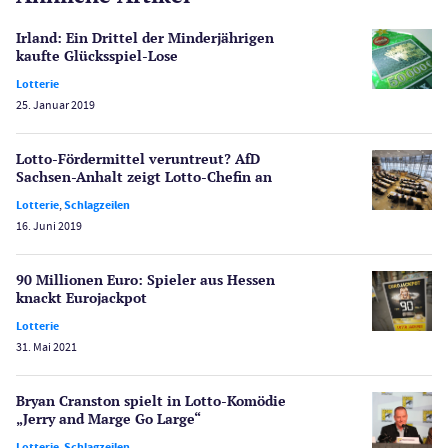
Echtgeld
Irland: Ein Drittel der Minderjährigen
Lotterie
kaufte Glücksspiel-Lose
PayPal Casinos
Lotterie
25. Januar 2019
Poker
Novoline Casinos
Lotto-Fördermittel veruntreut? AfD
Schlagzeilen
Sachsen-Anhalt zeigt Lotto-Chefin an
Merkur Casinos
Lotterie
,
Schlagzeilen
Spiele
16. Juni 2019
Spielautomaten
Spielerschutz
90 Millionen Euro: Spieler aus Hessen
Casino Testberichte
knackt Eurojackpot
Lotterie
Sport
31. Mai 2021
Bonus Ohne Einzahlung
Wetten
Bryan Cranston spielt in Lotto-Komödie
Slot Freispiele
„Jerry and Marge Go Large“
Wirtschaft
Lotterie
,
Schlagzeilen