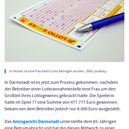
In Hessen ist eine Frau beim Lotto betrogen worden. (Bild: pixabay)
In Darmstadt ist es jetzt zum Prozess gekommen, nachdem
der Betreiber einer Lottoannahmestelle eine Frau um den
Großteil ihres Lottogewinns gebracht hatte. Die Spielerin
hatte im Spiel 77 eine Summe von 477.777 Euro gewonnen,
bekam von dem Betreiber jedoch nur 8.000 Euro ausgezahlt.
Amtsgericht Darmstadt
Das
unterstellte dem 65-Jährigen
eine Betrugsabsicht und hat ihn diesen Mittwoch zu einer