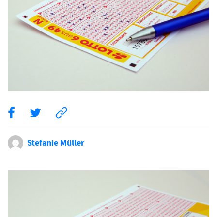
Stefanie Müller