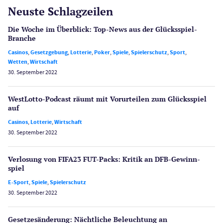
Neuste Schlagzeilen
Die Woche im Überblick: Top-News aus der Glücksspiel-
Branche
Casinos
,
Gesetzgebung
,
Lotterie
,
Poker
,
Spiele
,
Spielerschutz
,
Sport
,
Wetten
,
Wirtschaft
30. September 2022
WestLotto-Podcast räumt mit Vorurteilen zum Glücksspiel
auf
Casinos
,
Lotterie
,
Wirtschaft
30. September 2022
Verlosung von FIFA23 FUT-Packs: Kritik an DFB-Gewinn­
spiel
E-Sport
,
Spiele
,
Spielerschutz
30. September 2022
Gesetzes­änderung: Nächtliche Beleuch­tung an