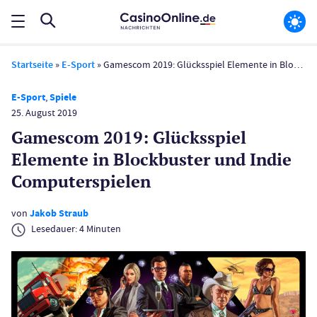
Startseite
»
E-Sport
»
Gamescom 2019: Glücksspiel Elemente in Blockbuster und Indie Computerspielen
E-Sport
,
Spiele
25. August 2019
Gamescom 2019: Glücksspiel
Elemente in Blockbuster und Indie
Computerspielen
von
Jakob Straub
Lesedauer:
4
Minuten