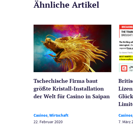
Ähnliche Artikel
Tschechische Firma baut
Briti
größte Kristall-Installation
Lizen
der Welt für Casino in Saipan
Glück
Limit
Casinos
,
Wirtschaft
Casinos
22. Februar 2020
7. März 