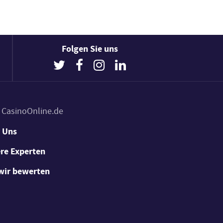
Folgen Sie uns
 CasinoOnline.de
 Uns
re Experten
wir bewerten
s