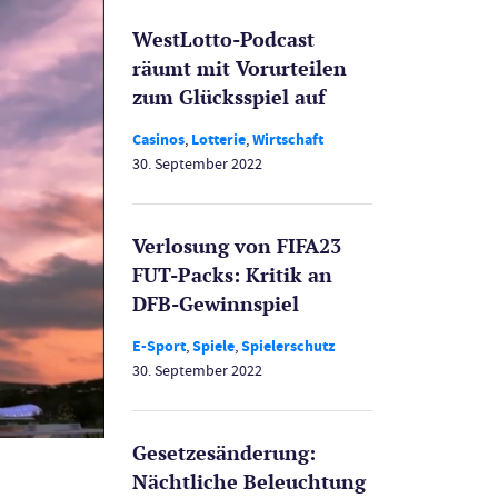
WestLotto-Podcast
räumt mit Vorurteilen
zum Glücksspiel auf
Casinos
,
Lotterie
,
Wirtschaft
30. September 2022
Verlosung von FIFA23
FUT-Packs: Kritik an
DFB-Gewinn­spiel
E-Sport
,
Spiele
,
Spielerschutz
30. September 2022
Gesetzes­änderung:
Nächtliche Beleuch­tung