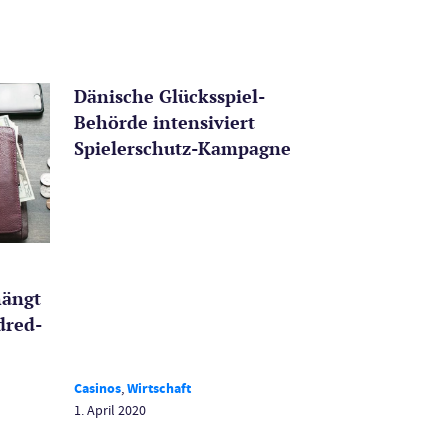
Dänische Glücksspiel-
Behörde intensiviert
Spielerschutz-Kampagne
hängt
dred-
Casinos
,
Wirtschaft
1. April 2020