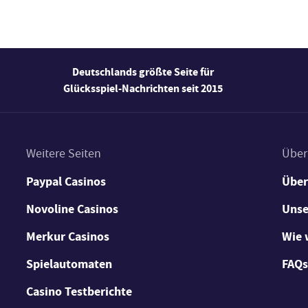
Deutschlands größte Seite für
Glücksspiel-Nachrichten seit 2015
Weitere Seiten
Über
Paypal Casinos
Über
Novoline Casinos
Unse
Merkur Casinos
Wie 
Spielautomaten
FAQ
Casino Testberichte