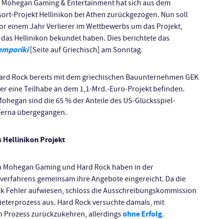
n Mohegan Gaming & Entertainment hat sich aus dem
sort-Projekt Hellinikon bei Athen zurückgezogen. Nun soll
or einem Jahr Verlierer im Wettbewerbs um das Projekt,
r das Hellinikon bekundet haben. Dies berichtete das
emporiki
[Seite auf Griechisch] am Sonntag.
 Hard Rock bereits mit dem griechischen Bauunternehmen GEK
er eine Teilhabe an dem 1,1-Mrd.-Euro-Projekt befinden.
hegan sind die 65 % der Anteile des US-Glücksspiel-
Terna übergegangen.
s Hellinikon Projekt
 Mohegan Gaming und Hard Rock haben in der
verfahrens gemeinsam ihre Angebote eingereicht. Da die
k Fehler aufwiesen, schloss die Ausschreibungskommission
terprozess aus. Hard Rock versuchte damals, mit
ohne Erfolg
en Prozess zurückzukehren, allerdings
.