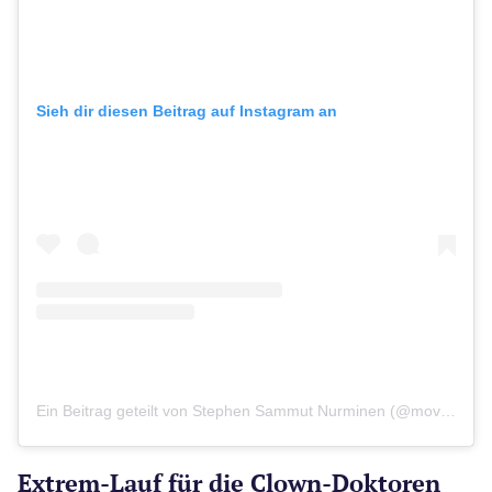
Sieh dir diesen Beitrag auf Instagram an
Ein Beitrag geteilt von Stephen Sammut Nurminen (@movewithsteve)
Extrem-Lauf für die Clown-Doktoren