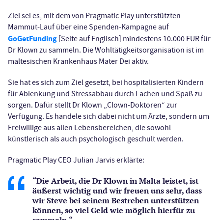
Ziel sei es, mit dem von Pragmatic Play unterstützten
Mammut-Lauf über eine Spenden-Kampagne auf
GoGetFunding
[Seite auf Englisch] mindestens 10.000 EUR für
Dr Klown zu sammeln. Die Wohltätigkeitsorganisation ist im
maltesischen Krankenhaus Mater Dei aktiv.
Sie hat es sich zum Ziel gesetzt, bei hospitalisierten Kindern
für Ablenkung und Stressabbau durch Lachen und Spaß zu
sorgen. Dafür stellt Dr Klown „Clown-Doktoren“ zur
Verfügung. Es handele sich dabei nicht um Ärzte, sondern um
Freiwillige aus allen Lebensbereichen, die sowohl
künstlerisch als auch psychologisch geschult werden.
Pragmatic Play CEO Julian Jarvis erklärte:
“Die Arbeit, die Dr Klown in Malta leistet, ist
äußerst wichtig und wir freuen uns sehr, dass
wir Steve bei seinem Bestreben unterstützen
können, so viel Geld wie möglich hierfür zu