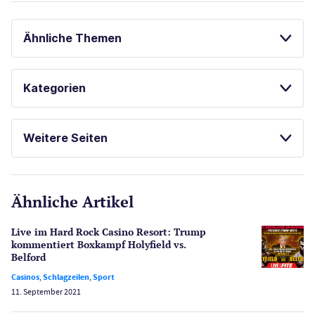
Ähnliche Themen
SPIELAUTOMATEN
GLÜCKSSPIEL ONLINE
Kategorien
BESTE ONLINE CASINOS
Casinos
SPIELAUTOMATEN ONLINE SPIELEN
Weitere Seiten
KOSTENLOSE SPIELE
E-Sport
CasinoOnline.de
FREISPIELE OHNE EINZAHLUNG
Ähnliche Artikel
Gesetzgebung
Echtgeld
Live im Hard Rock Casino Resort: Trump
Lotterie
kommentiert Boxkampf Holyfield vs.
PayPal Casinos
Belford
Casinos
,
Schlagzeilen
,
Sport
Poker
11. September 2021
Novoline Casinos