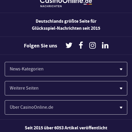
Deutschlands größte Seite für
Glücksspiel-Nachrichten seit 2015
Folgen Sie uns
News-Kategorien
Casinos
Weitere Seiten
Wirtschaft
Paypal Casinos
Spiele
Über CasinoOnline.de
Novoline Casinos
Poker
Über Uns
Merkur Casinos
Seit 2015 über 6053 Artikel veröffentlicht
Sport