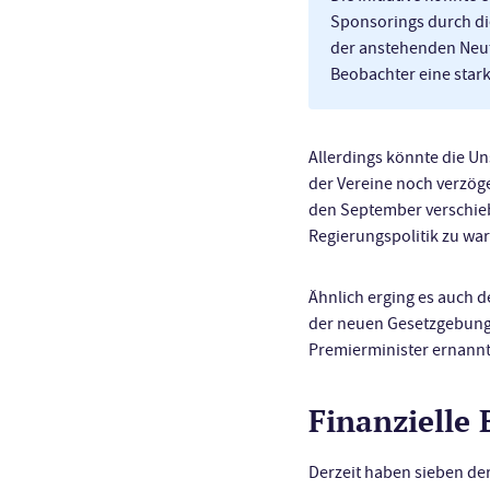
Sponsorings durch di
der anstehenden Neuf
Beobachter eine star
Allerdings könnte die U
der Vereine noch verzög
den September verschieb
Regierungspolitik zu war
Ähnlich erging es auch 
der neuen Gesetzgebung.
Premierminister ernann
Finanzielle 
Derzeit haben sieben der