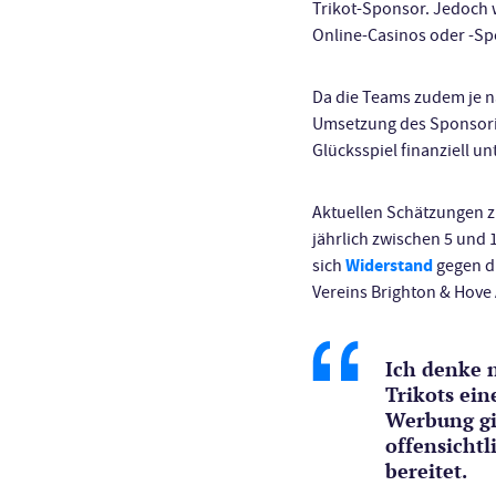
Trikot-Sponsor. Jedoch w
Online-Casinos oder -Sp
Da die Teams zudem je n
Umsetzung des Sponsorin
Glücksspiel finanziell u
Aktuellen Schätzungen z
jährlich zwischen 5 und 
Widerstand
sich
gegen di
Vereins Brighton & Hove 
Ich denke n
Trikots eine
Werbung gib
offensichtl
bereitet.