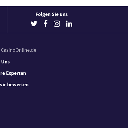
Folgen Sie uns
 CasinoOnline.de
 Uns
re Experten
wir bewerten
s