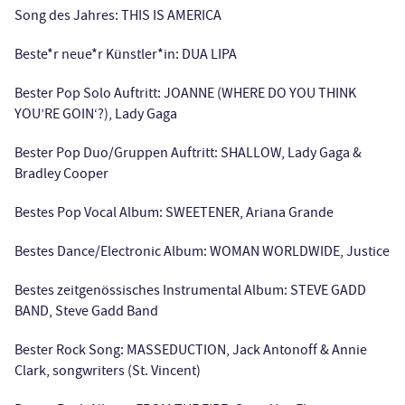
Song des Jahres: THIS IS AMERICA
Beste*r neue*r Künstler*in: DUA LIPA
Bester Pop Solo Auftritt: JOANNE (WHERE DO YOU THINK
YOU’RE GOIN‘?), Lady Gaga
Bester Pop Duo/Gruppen Auftritt: SHALLOW, Lady Gaga &
Bradley Cooper
Bestes Pop Vocal Album: SWEETENER, Ariana Grande
Bestes Dance/Electronic Album: WOMAN WORLDWIDE, Justice
Bestes zeitgenössisches Instrumental Album: STEVE GADD
BAND, Steve Gadd Band
Bester Rock Song: MASSEDUCTION, Jack Antonoff & Annie
Clark, songwriters (St. Vincent)