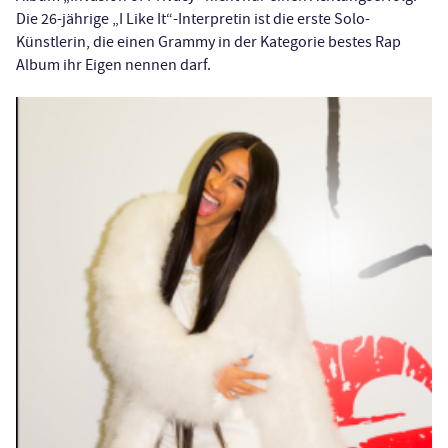
Die 26-jährige „I Like It“-Interpretin ist die erste Solo-
Künstlerin, die einen Grammy in der Kategorie bestes Rap
Album ihr Eigen nennen darf.