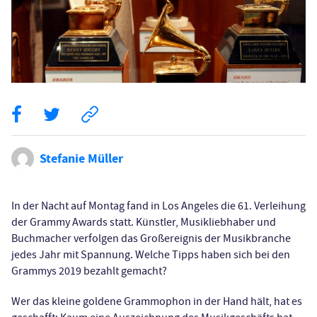
Stefanie Müller
In der Nacht auf Montag fand in Los Angeles die 61. Verleihung
der Grammy Awards statt. Künstler, Musikliebhaber und
Buchmacher verfolgen das Großereignis der Musikbranche
jedes Jahr mit Spannung. Welche Tipps haben sich bei den
Grammys 2019 bezahlt gemacht?
Wer das kleine goldene Grammophon in der Hand hält, hat es