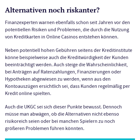
Alternativen noch riskanter?
Finanzexperten warnen ebenfalls schon seit Jahren vor den
potentiellen Risiken und Problemen, die durch die Nutzung
von Kreditkarten in Online Casinos entstehen können.
Neben potentiell hohen Gebühren seitens der Kreditinstitute
könne beispielweise auch die Kreditwürdigkeit der Kunden
beeinträchtigt werden. Auch steige die Wahrscheinlichkeit,
bei Anträgen auf Ratenzahlungen, Finanzierungen oder
Hypotheken abgewiesen zu werden, wenn aus den
Kontoauszügen ersichtlich sei, dass Kunden regelmäßig per
Kredit online spielten.
Auch die UKGC sei sich dieser Punkte bewusst. Dennoch
müsse man abwägen, ob die Alternativen nicht ebenso
risikoreich seien oder bei manchen Spielern zu noch
größeren Problemen führen könnten.