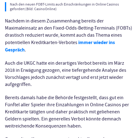
Nach den neuen FOBT-Limits auch Einschränkungen in Online Casinos
gefordert (Bild: CasinoOnline)
Nachdem in diesem Zusammenhang bereits der
Maximaleinsatz an den Fixed-Odds-Betting-Terminals (FOBTs)
drastisch reduziert wurde, kommt auch das Thema eines
immer wieder ins
potentiellen Kreditkarten-Verbotes
Gespräch
.
Auch die UKGC hatte ein derartiges Verbot bereits im März
2018 in Erwägung gezogen, eine tiefergehende Analyse des
Vorschlages jedoch zunächst vertagt und erst jetzt wieder
aufgegriffen.
Bereits damals habe die Behörde festgestellt, dass gut ein
Fünftel aller Spieler ihre Einzahlungen in Online Casinos per
Kreditkarte tätigten und daher praktisch mit geliehenen
Geldern spielten. Ein generelles Verbot könnte demnach
weitreichende Konsequenzen haben.