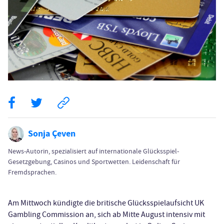
Sonja Çeven
News-Autorin, spezialisiert auf internationale Glücksspiel-
Gesetzgebung, Casinos und Sportwetten. Leidenschaft für
Fremdsprachen.
Am Mittwoch kündigte die britische Glücksspielaufsicht UK
Gambling Commission an, sich ab Mitte August intensiv mit