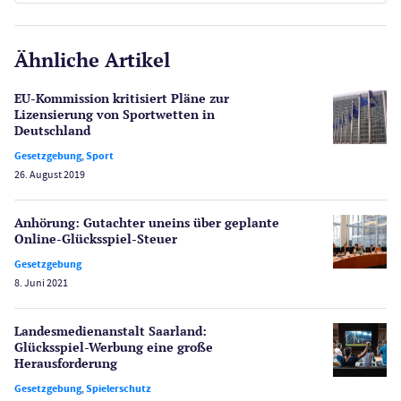
KOSTENLOSE SPIELE
E-Sport
CasinoOnline.de
FREISPIELE OHNE EINZAHLUNG
Ähnliche Artikel
Gesetzgebung
Echtgeld
EU-Kommission kritisiert Pläne zur
Lotterie
Lizensierung von Sportwetten in
PayPal Casinos
Deutschland
Gesetzgebung
,
Sport
Poker
26. August 2019
Novoline Casinos
Schlagzeilen
Anhörung: Gutachter uneins über geplante
Merkur Casinos
Online-Glücksspiel-Steuer
Spiele
Gesetzgebung
Spielautomaten
8. Juni 2021
Spielerschutz
Casino Testberichte
Landes­medienanstalt Saarland:
Glücksspiel-Werbung eine große
Herausforderung
Sport
Bonus Ohne Einzahlung
Gesetzgebung
,
Spielerschutz