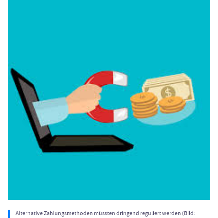
Alternative Zahlungsmethoden müssten dringend reguliert werden (Bild: