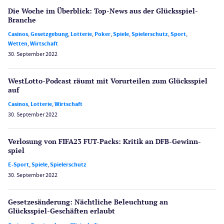
Die Woche im Überblick: Top-News aus der Glücksspiel-
Branche
Casinos
,
Gesetzgebung
,
Lotterie
,
Poker
,
Spiele
,
Spielerschutz
,
Sport
,
Wetten
,
Wirtschaft
30. September 2022
WestLotto-Podcast räumt mit Vorurteilen zum Glücksspiel
auf
Casinos
,
Lotterie
,
Wirtschaft
30. September 2022
Verlosung von FIFA23 FUT-Packs: Kritik an DFB-Gewinn­
spiel
E-Sport
,
Spiele
,
Spielerschutz
30. September 2022
Gesetzes­änderung: Nächtliche Beleuch­tung an
Glücksspiel-Geschäften erlaubt