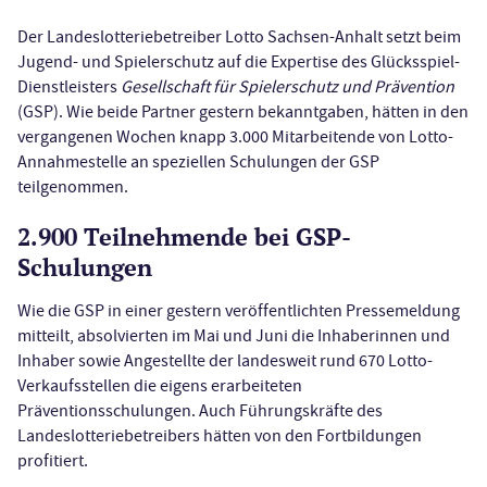
Der Landeslotteriebetreiber Lotto Sachsen-Anhalt setzt beim
Jugend- und Spielerschutz auf die Expertise des Glücksspiel-
Dienstleisters
Gesellschaft für Spielerschutz und Prävention
(GSP). Wie beide Partner gestern bekanntgaben, hätten in den
vergangenen Wochen knapp 3.000 Mitarbeitende von Lotto-
Annahmestelle an speziellen Schulungen der GSP
teilgenommen.
2.900 Teilnehmende bei GSP-
Schulungen
Wie die GSP in einer gestern veröffentlichten Pressemeldung
mitteilt, absolvierten im Mai und Juni die Inhaberinnen und
Inhaber sowie Angestellte der landesweit rund 670 Lotto-
Verkaufsstellen die eigens erarbeiteten
Präventionsschulungen. Auch Führungskräfte des
Landeslotteriebetreibers hätten von den Fortbildungen
profitiert.