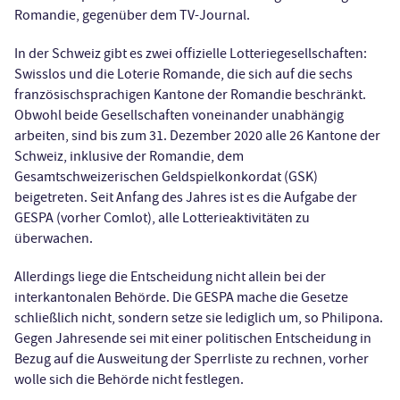
Romandie, gegenüber dem TV-Journal.
In der Schweiz gibt es zwei offizielle Lotteriegesellschaften:
Swisslos und die Loterie Romande, die sich auf die sechs
französischsprachigen Kantone der Romandie beschränkt.
Obwohl beide Gesellschaften voneinander unabhängig
arbeiten, sind bis zum 31. Dezember 2020 alle 26 Kantone der
Schweiz, inklusive der Romandie, dem
Gesamtschweizerischen Geldspielkonkordat (GSK)
beigetreten. Seit Anfang des Jahres ist es die Aufgabe der
GESPA (vorher Comlot), alle Lotterieaktivitäten zu
überwachen.
Allerdings liege die Entscheidung nicht allein bei der
interkantonalen Behörde. Die GESPA mache die Gesetze
schließlich nicht, sondern setze sie lediglich um, so Philipona.
Gegen Jahresende sei mit einer politischen Entscheidung in
Bezug auf die Ausweitung der Sperrliste zu rechnen, vorher
wolle sich die Behörde nicht festlegen.