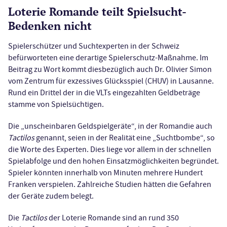
Loterie Romande teilt Spielsucht-
Bedenken nicht
Spielerschützer und Suchtexperten in der Schweiz
befürworteten eine derartige Spielerschutz-Maßnahme. Im
Beitrag zu Wort kommt diesbezüglich auch Dr. Olivier Simon
vom Zentrum für exzessives Glücksspiel (CHUV) in Lausanne.
Rund ein Drittel der in die VLTs eingezahlten Geldbeträge
stamme von Spielsüchtigen.
Die „unscheinbaren Geldspielgeräte“, in der Romandie auch
Tactilos
genannt, seien in der Realität eine „Suchtbombe“, so
die Worte des Experten. Dies liege vor allem in der schnellen
Spielabfolge und den hohen Einsatzmöglichkeiten begründet.
Spieler könnten innerhalb von Minuten mehrere Hundert
Franken verspielen. Zahlreiche Studien hätten die Gefahren
der Geräte zudem belegt.
Die
Tactilos
der Loterie Romande sind an rund 350