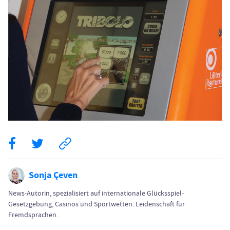
Sonja Çeven
News-Autorin, spezialisiert auf internationale Glücksspiel-
Gesetzgebung, Casinos und Sportwetten. Leidenschaft für
Fremdsprachen.