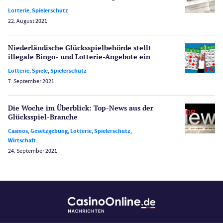
Lotterie
,
Spielerschutz
Spiele
22. August 2021
Spielautomaten
Spielerschutz
Niederländische Glücksspiel­behörde stellt
Casino Testberichte
illegale Bingo- und Lotterie-Angebote ein
Lotterie
,
Spiele
,
Spielerschutz
Sport
7. September 2021
Bonus Ohne Einzahlung
Wetten
Die Woche im Überblick: Top-News aus der
Slot Freispiele
Glücksspiel-Branche
Wirtschaft
Casinos
,
Gesetzgebung
,
Lotterie
,
Spielerschutz
,
Wirtschaft
24. September 2021