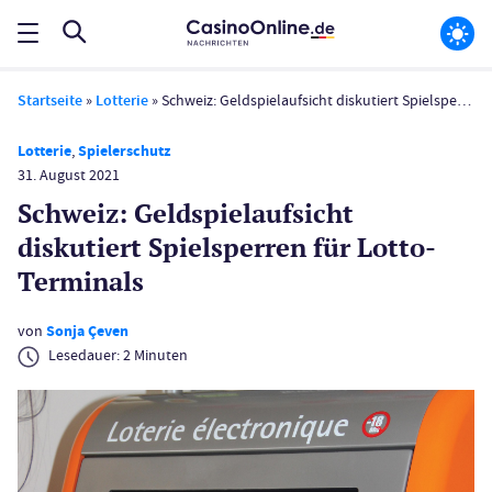
Startseite
»
Lotterie
»
Schweiz: Geldspielaufsicht diskutiert Spielsperren für Lotto-Terminals
Lotterie
,
Spielerschutz
31. August 2021
Schweiz: Geldspielaufsicht
diskutiert Spielsperren für Lotto-
Terminals
von
Sonja Çeven
Lesedauer:
2
Minuten