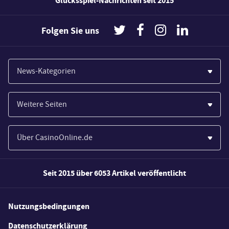
Glücksspiel-Nachrichten seit 2015
Folgen Sie uns
News-Kategorien
Casinos
Weitere Seiten
Wirtschaft
Paypal Casinos
Spiele
Über CasinoOnline.de
Novoline Casinos
Poker
Über Uns
Merkur Casinos
Seit 2015 über 6053 Artikel veröffentlicht
Sport
Unsere Experten
Spielautomaten
Gesetzgebung
Wie wir bewerten
Nutzungsbedingungen
Casino Testberichte
Schlagzeilen
FAQs
Datenschutzerklärung
Casino Bonus Angebote