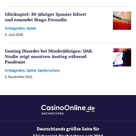
Spielerschutz
Casino Testberichte
Glücksspiel: 80-jähriger Spanier foltert
und ermordet Bingo-Freundin
Sport
Schlagzeilen
,
Spiele
Bonus Ohne Einzahlung
4. Juni 2020
Wetten
Slot Freispiele
Gaming Disorder bei Minderjährigen: DAK-
Studie zeigt massiven Anstieg während
Wirtschaft
Pandemie
Schlagzeilen
,
Spiele
,
Spielerschutz
5. November 2021
Deutschlands größte Seite für