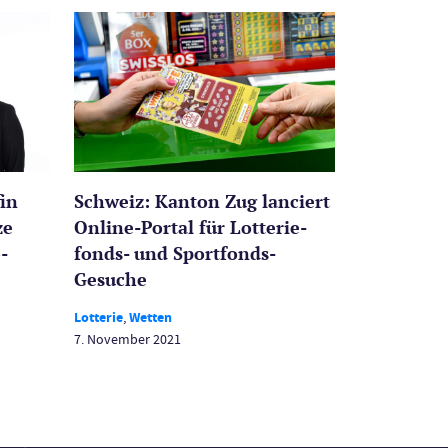
in
Schweiz: Kanton Zug lanciert
ze
Online-Portal für Lotterie­
-
fonds- und Sport­fonds-
Gesuche
Lotterie
,
Wetten
7. November 2021