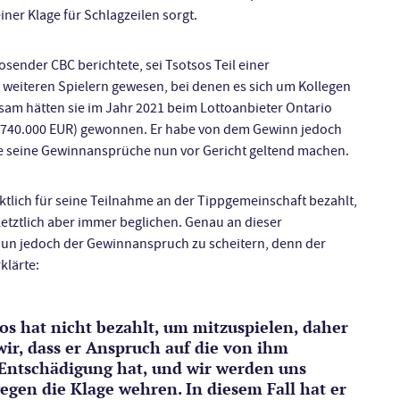
iner Klage für Schlagzeilen sorgt.
sender CBC berichtete, sei Tsotsos Teil einer
 weiteren Spielern gewesen, bei denen es sich um Kollegen
am hätten sie im Jahr 2021 beim Lottoanbieter Ontario
d 740.000 EUR) gewonnen. Er habe von dem Gewinn jedoch
le seine Gewinnansprüche nun vor Gericht geltend machen.
tlich für seine Teilnahme an der Tippgemeinschaft bezahlt,
letztlich aber immer beglichen. Genau an dieser
un jedoch der Gewinnanspruch zu scheitern, denn der
klärte:
os hat nicht bezahlt, um mitzuspielen, daher
wir, dass er Anspruch auf die von ihm
 Entschädigung hat, und wir werden uns
egen die Klage wehren. In diesem Fall hat er