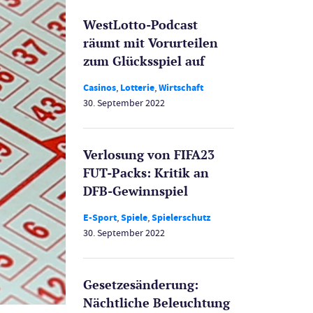
WestLotto-Podcast
räumt mit Vorurteilen
zum Glücksspiel auf
Casinos
,
Lotterie
,
Wirtschaft
30. September 2022
Verlosung von FIFA23
FUT-Packs: Kritik an
DFB-Gewinn­spiel
E-Sport
,
Spiele
,
Spielerschutz
30. September 2022
Gesetzes­änderung:
Nächtliche Beleuch­tung