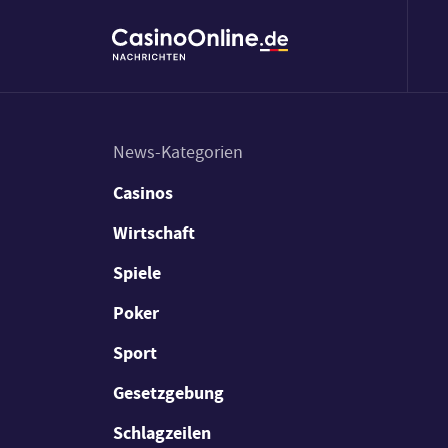
News-Kategorien
Casinos
Wirtschaft
Spiele
Poker
Sport
Gesetzgebung
Schlagzeilen