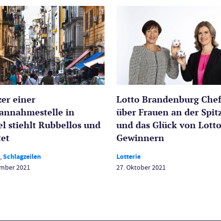
zer einer
Lotto Brandenburg Chef
annahme­stelle in
über Frauen an der Spit
l stiehlt Rubbellos und
und das Glück von Lotto
tet
Gewinnern
,
Schlagzeilen
Lotterie
ember 2021
27. Oktober 2021