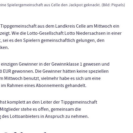
e Spielergemeinschaft aus Celle den Jackpot geknackt. (Bild: Piqsels)
e Tippgemeinschaft aus dem Landkreis Celle am Mittwoch ein
eigt. Wie die Lotto-Gesellschaft Lotto Niedersachsen in einer
t, sei es den Spielern gemeinschaftlich gelungen, den
cken.
e einzigen Gewinner in der Gewinnklasse 1 gewesen und
00 EUR gewonnen. Die Gewinner hätten keine speziellen
am Mittwoch benutzt, vielmehr habe es sich um eine
 im Rahmen eines Abonnements gehandelt.
st komplett an den Leiter der Tippgemeinschaft
Mitglieder stehe es offen, gemeinsam die
des Lottoanbieters in Anspruch zu nehmen.