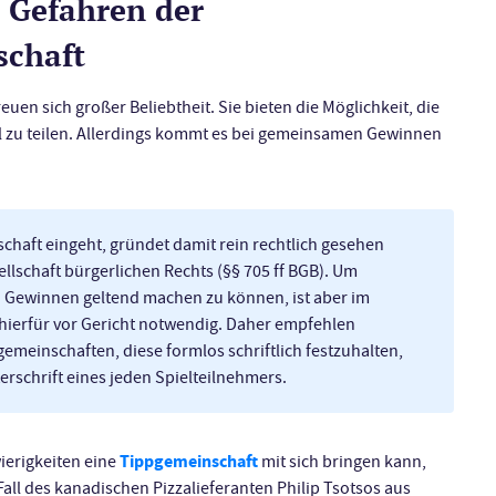
d Gefahren der
schaft
uen sich großer Beliebtheit. Sie bieten die Möglichkeit, die
el zu teilen. Allerdings kommt es bei gemeinsamen Gewinnen
haft eingeht, gründet damit rein rechtlich gesehen
llschaft bürgerlichen Rechts (§§ 705 ff BGB). Um
 Gewinnen geltend machen zu können, ist aber im
g hierfür vor Gericht notwendig. Daher empfehlen
emeinschaften, diese formlos schriftlich festzuhalten,
terschrift eines jeden Spielteilnehmers.
Tippgemeinschaft
ierigkeiten eine
mit sich bringen kann,
Fall des kanadischen Pizzalieferanten Philip Tsotsos aus