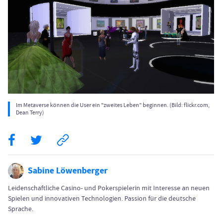
Im Metaverse können die User ein "zweites Leben" beginnen. (Bild: flickr.com,
Dean Terry)
Sabine Löwenberger
Leidenschaftliche Casino- und Pokerspielerin mit Interesse an neuen
Spielen und innovativen Technologien. Passion für die deutsche
Sprache.