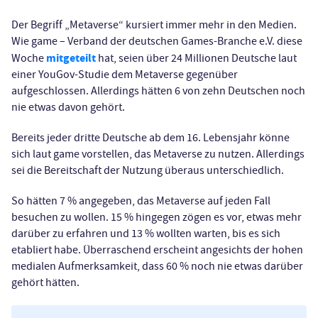
Der Begriff „Metaverse“ kursiert immer mehr in den Medien.
Wie game – Verband der deutschen Games-Branche e.V. diese
mitgeteilt
Woche
hat, seien über 24 Millionen Deutsche laut
einer YouGov-Studie dem Metaverse gegenüber
aufgeschlossen. Allerdings hätten 6 von zehn Deutschen noch
nie etwas davon gehört.
Bereits jeder dritte Deutsche ab dem 16. Lebensjahr könne
sich laut game vorstellen, das Metaverse zu nutzen. Allerdings
sei die Bereitschaft der Nutzung überaus unterschiedlich.
So hätten 7 % angegeben, das Metaverse auf jeden Fall
besuchen zu wollen. 15 % hingegen zögen es vor, etwas mehr
darüber zu erfahren und 13 % wollten warten, bis es sich
etabliert habe. Überraschend erscheint angesichts der hohen
medialen Aufmerksamkeit, dass 60 % noch nie etwas darüber
gehört hätten.