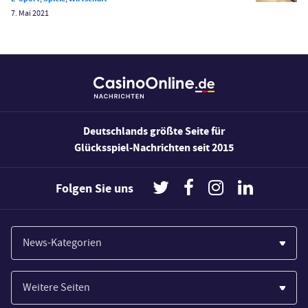
7. Mai 2021
Deutschlands größte Seite für
Glücksspiel-Nachrichten seit 2015
Folgen Sie uns
News-Kategorien
Casinos
Weitere Seiten
Wirtschaft