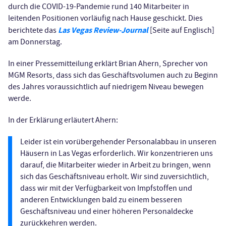
durch die COVID-19-Pandemie rund 140 Mitarbeiter in
leitenden Positionen vorläufig nach Hause geschickt. Dies
Las Vegas Review-Journal
berichtete das
[Seite auf Englisch]
am Donnerstag.
In einer Pressemitteilung erklärt Brian Ahern, Sprecher von
MGM Resorts, dass sich das Geschäftsvolumen auch zu Beginn
des Jahres voraussichtlich auf niedrigem Niveau bewegen
werde.
In der Erklärung erläutert Ahern:
Leider ist ein vorübergehender Personalabbau in unseren
Häusern in Las Vegas erforderlich. Wir konzentrieren uns
darauf, die Mitarbeiter wieder in Arbeit zu bringen, wenn
sich das Geschäftsniveau erholt. Wir sind zuversichtlich,
dass wir mit der Verfügbarkeit von Impfstoffen und
anderen Entwicklungen bald zu einem besseren
Geschäftsniveau und einer höheren Personaldecke
zurückkehren werden.