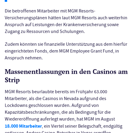
Die betroffenen Mitarbeiter mit MGM Resorts-
Versicherungsplänen hätten laut MGM Resorts auch weiterhin
Anspruch auf Leistungen der Krankenversicherung sowie
Zugang zu Ressourcen und Schulungen.
Zudem könnten sie finanzielle Unterstützung aus dem hierfür
eingerichteten Fonds, dem MGM Employee Grant Fund, in
Anspruch nehmen.
Massenentlassungen in den Casinos am
Strip
MGM Resorts beurlaubte bereits im Frühjahr 63.000
Mitarbeiter, als die Casinos in Nevada aufgrund des
Lockdowns geschlossen wurden. Aufgrund von
Kapazitätsbeschränkungen, die als Bedingung für die
Wiedereröffnung auferlegt wurden, hat MGM im August
18.000 Mitarbeiter
, ein Viertel seiner Belegschaft, endgültig