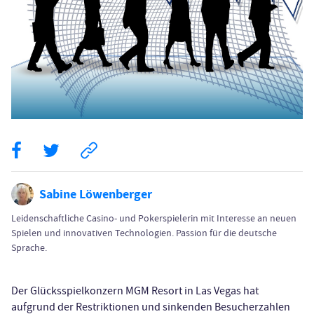
Sabine Löwenberger
Leidenschaftliche Casino- und Pokerspielerin mit Interesse an neuen
Spielen und innovativen Technologien. Passion für die deutsche
Sprache.
Der Glücksspielkonzern MGM Resort in Las Vegas hat
aufgrund der Restriktionen und sinkenden Besucherzahlen