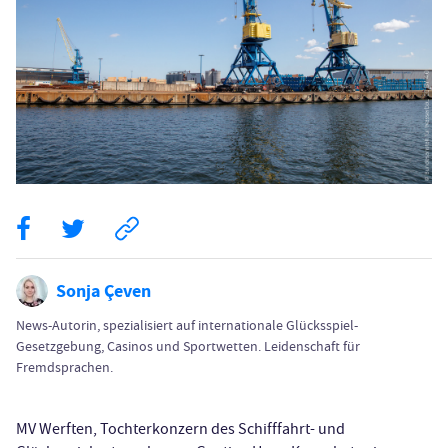
Sonja Çeven
News-Autorin, spezialisiert auf internationale Glücksspiel-
Gesetzgebung, Casinos und Sportwetten. Leidenschaft für
Fremdsprachen.
MV Werften, Tochterkonzern des Schifffahrt- und