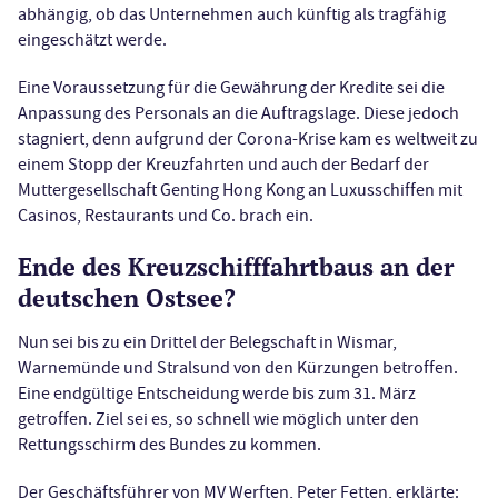
abhängig, ob das Unternehmen auch künftig als tragfähig
eingeschätzt werde.
Eine Voraussetzung für die Gewährung der Kredite sei die
Anpassung des Personals an die Auftragslage. Diese jedoch
stagniert, denn aufgrund der Corona-Krise kam es weltweit zu
einem Stopp der Kreuzfahrten und auch der Bedarf der
Muttergesellschaft Genting Hong Kong an Luxusschiffen mit
Casinos, Restaurants und Co. brach ein.
Ende des Kreuzschifffahrtbaus an der
deutschen Ostsee?
Nun sei bis zu ein Drittel der Belegschaft in Wismar,
Warnemünde und Stralsund von den Kürzungen betroffen.
Eine endgültige Entscheidung werde bis zum 31. März
getroffen. Ziel sei es, so schnell wie möglich unter den
Rettungsschirm des Bundes zu kommen.
Der Geschäftsführer von MV Werften, Peter Fetten, erklärte: