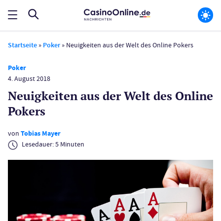
Startseite
»
Poker
»
Neuigkeiten aus der Welt des Online Pokers
Poker
4. August 2018
Neuigkeiten aus der Welt des Online
Pokers
von
Tobias Mayer
Lesedauer:
5
Minuten