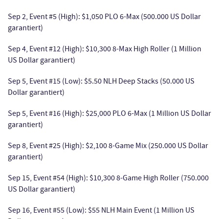
Sep 2, Event #5 (High): $1,050 PLO 6-Max (500.000 US Dollar
garantiert)
Sep 4, Event #12 (High): $10,300 8-Max High Roller (1 Million
US Dollar garantiert)
Sep 5, Event #15 (Low): $5.50 NLH Deep Stacks (50.000 US
Dollar garantiert)
Sep 5, Event #16 (High): $25,000 PLO 6-Max (1 Million US Dollar
garantiert)
Sep 8, Event #25 (High): $2,100 8-Game Mix (250.000 US Dollar
garantiert)
Sep 15, Event #54 (High): $10,300 8-Game High Roller (750.000
US Dollar garantiert)
Sep 16, Event #55 (Low): $55 NLH Main Event (1 Million US