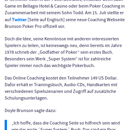
Game im Bellagio Hotel & Casino oder beim Poker Coaching in
Zusammenarbeit mit seinem Sohn Todd. Am 15. Juli stellte er
Twitter
auf
[Seite auf Englisch] seine neue Coaching Webseite
Brunson Poker Pro offiziell vor.
Doch die Idee, seine Kenntnisse mit anderen interessierten
Spielern zu teilen, ist keineswegs neu, denn bereits im Jahre
1978 schrieb der „Godfather of Poker“ sein erstes Buch.
Besonders sein Werk „Super System“ ist für zahlreiche
Spieler immer noch das wichtigste Pokerbuch.
Das Online Coaching kostet den Teilnehmer 149 US Dollar.
Dafür erhält er Trainingsbuch, Audio-CDs, Handkarten mit
verschiedenen Spielszenarien und Zugriff auf zusätzliche
Schulungsunterlagen.
Doyle Brunson sagte dazu:
„Ich hoffe, dass die Coaching Seite so hilfreich sein wird
wie das erste ´Super System´ Buch. Das sind ein Paar