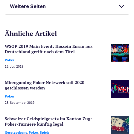
Casinos
POKER
Weitere Seiten
E-Sport
CasinoOnline.de
Ähnliche Artikel
Gesetzgebung
Echtgeld
WSOP 2019 Main Event: Hossein Ensan aus
Lotterie
Deutschland greift nach dem Titel
PayPal Casinos
Poker
15. Juli 2019
Poker
Novoline Casinos
Microgaming Poker Netzwerk soll 2020
Schlagzeilen
geschlossen werden
Merkur Casinos
Poker
Spiele
23. September 2019
Spielautomaten
Spielerschutz
Schweizer Geldspielgesetz im Kanton Zug:
Casino Testberichte
Poker-Turniere künftig legal
Gesetzgebung
,
Poker
,
Spiele