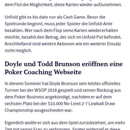
dem Flot die Möglichkeit, diese Karten wieder aufzunehmen.
Unfold gibt es bis dato nur als Cash Game. Bevor die
Spielrunde beginnt, muss jeder Spieler die Unfold-Ante
bezahlen. Wer nach dem Flop seine Karten wiedererhalten
möchte, bezahlt den Betrag, der sich im Unfold Pot befindet.
Anschließend sind weitere Aktionen wie ein weiterer Einsatz
nicht möglich.
Doyle und Todd Brunson eröffnen eine
Poker Coaching Webseite
In diesem Sommer hat Doyle Brunson sein letztes offizielles
Turnier bei der WSOP 2018 gespielt und seinen Rückzug aus
dem Poker Business angekündigt, nachdem er auf dem
sechsten Platz bei der $10.000 No-Limit 2-7 Lowball Draw
Championship ausgeschieden war.
Eigentlich wollte er sich aus dem Spiel zurückziehen, um mehr
Zeit mit seiner Frau zu verbringen. Später widerrief er diese