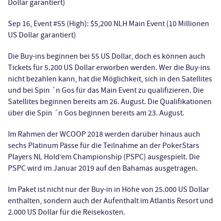
Dollar garantiert)
Sep 16, Event #55 (High): $5,200 NLH Main Event (10 Millionen
US Dollar garantiert)
Die Buy-ins beginnen bei 55 US Dollar, doch es können auch
Tickets für 5.200 US Dollar erworben werden. Wer die Buy-ins
nicht bezahlen kann, hat die Möglichkeit, sich in den Satellites
und bei Spin ´n Gos für das Main Event zu qualifizieren. Die
Satellites beginnen bereits am 26. August. Die Qualifikationen
über die Spin ´n Gos beginnen bereits am 23. August.
Im Rahmen der WCOOP 2018 werden darüber hinaus auch
sechs Platinum Pässe für die Teilnahme an der PokerStars
Players NL Hold’em Championship (PSPC) ausgespielt. Die
PSPC wird im Januar 2019 auf den Bahamas ausgetragen.
Im Paket ist nicht nur der Buy-in in Höhe von 25.000 US Dollar
enthalten, sondern auch der Aufenthalt im Atlantis Resort und
2.000 US Dollar für die Reisekosten.