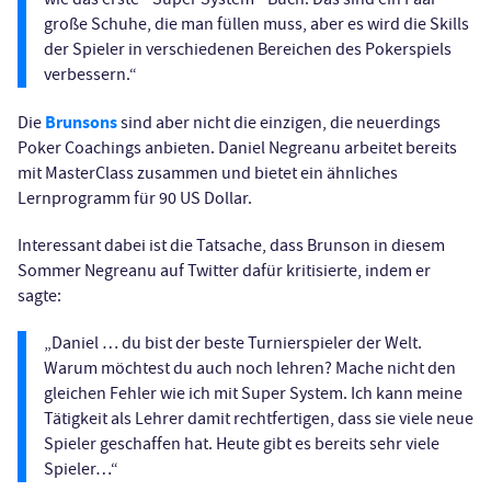
große Schuhe, die man füllen muss, aber es wird die Skills
der Spieler in verschiedenen Bereichen des Pokerspiels
verbessern.“
Brunsons
Die
sind aber nicht die einzigen, die neuerdings
Poker Coachings anbieten. Daniel Negreanu arbeitet bereits
mit MasterClass zusammen und bietet ein ähnliches
Lernprogramm für 90 US Dollar.
Interessant dabei ist die Tatsache, dass Brunson in diesem
Sommer Negreanu auf Twitter dafür kritisierte, indem er
sagte:
„Daniel … du bist der beste Turnierspieler der Welt.
Warum möchtest du auch noch lehren? Mache nicht den
gleichen Fehler wie ich mit Super System. Ich kann meine
Tätigkeit als Lehrer damit rechtfertigen, dass sie viele neue
Spieler geschaffen hat. Heute gibt es bereits sehr viele
Spieler…“