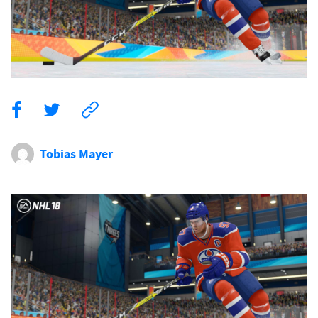
Tobias Mayer