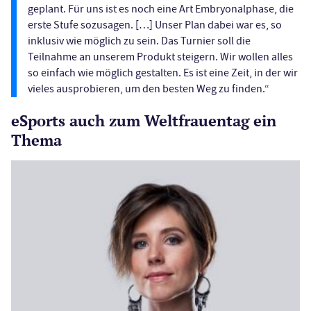
geplant. Für uns ist es noch eine Art Embryonalphase, die
erste Stufe sozusagen. […] Unser Plan dabei war es, so
inklusiv wie möglich zu sein. Das Turnier soll die
Teilnahme an unserem Produkt steigern. Wir wollen alles
so einfach wie möglich gestalten. Es ist eine Zeit, in der wir
vieles ausprobieren, um den besten Weg zu finden.“
eSports auch zum Weltfrauentag ein
Thema