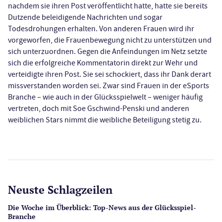
nachdem sie ihren Post veröffentlicht hatte, hatte sie bereits
Dutzende beleidigende Nachrichten und sogar
Todesdrohungen erhalten. Von anderen Frauen wird ihr
vorgeworfen, die Frauenbewegung nicht zu unterstützen und
sich unterzuordnen. Gegen die Anfeindungen im Netz setzte
sich die erfolgreiche Kommentatorin direkt zur Wehr und
verteidigte ihren Post. Sie sei schockiert, dass ihr Dank derart
missverstanden worden sei. Zwar sind Frauen in der eSports
Branche – wie auch in der Glücksspielwelt – weniger häufig
vertreten, doch mit Soe Gschwind-Penski und anderen
weiblichen Stars nimmt die weibliche Beteiligung stetig zu.
Neuste Schlagzeilen
Die Woche im Überblick: Top-News aus der Glücksspiel-
Branche