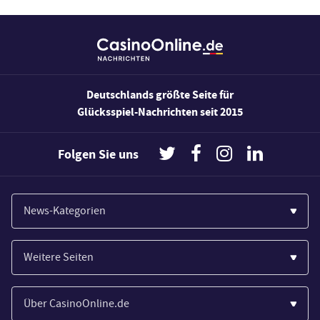
Deutschlands größte Seite für
Glücksspiel-Nachrichten seit 2015
Folgen Sie uns
News-Kategorien
Casinos
Weitere Seiten
Wirtschaft
Paypal Casinos
Spiele
Über CasinoOnline.de
Novoline Casinos