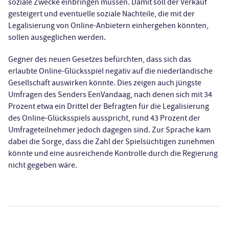
soziale Zwecke einbringen müssen. Damit soll der Verkauf
gesteigert und eventuelle soziale Nachteile, die mit der
Legalisierung von Online-Anbietern einhergehen könnten,
sollen ausgeglichen werden.
Gegner des neuen Gesetzes befürchten, dass sich das
erlaubte Online-Glücksspiel negativ auf die niederländische
Gesellschaft auswirken könnte. Dies zeigen auch jüngste
Umfragen des Senders EenVandaag, nach denen sich mit 34
Prozent etwa ein Drittel der Befragten für die Legalisierung
des Online-Glücksspiels ausspricht, rund 43 Prozent der
Umfrageteilnehmer jedoch dagegen sind. Zur Sprache kam
dabei die Sorge, dass die Zahl der Spielsüchtigen zunehmen
könnte und eine ausreichende Kontrolle durch die Regierung
nicht gegeben wäre.