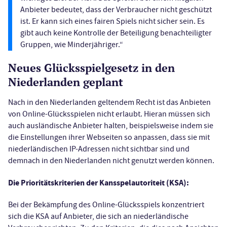
Anbieter bedeutet, dass der Verbraucher nicht geschützt
ist. Er kann sich eines fairen Spiels nicht sicher sein. Es
gibt auch keine Kontrolle der Beteiligung benachteiligter
Gruppen, wie Minderjähriger.“
Neues Glücksspielgesetz in den
Niederlanden geplant
Nach in den Niederlanden geltendem Recht ist das Anbieten
von Online-Glücksspielen nicht erlaubt. Hieran müssen sich
auch ausländische Anbieter halten, beispielsweise indem sie
die Einstellungen ihrer Webseiten so anpassen, dass sie mit
niederländischen IP-Adressen nicht sichtbar sind und
demnach in den Niederlanden nicht genutzt werden können.
Die Prioritätskriterien der Kansspelautoriteit (KSA):
Bei der Bekämpfung des Online-Glücksspiels konzentriert
sich die KSA auf Anbieter, die sich an niederländische