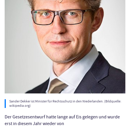
Sander Dekker ist Minister für Rechtsschutz in den Niederlanden. (Bildquelle:
wikipedia.org)
Der Gesetzesentwurf hatte lange auf Eis gelegen und wurde
erst in diesem Jahr wieder von