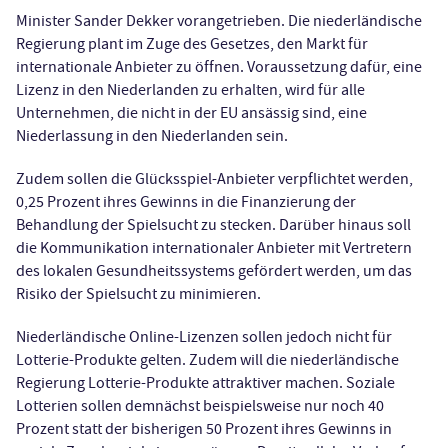
Minister Sander Dekker vorangetrieben. Die niederländische
Regierung plant im Zuge des Gesetzes, den Markt für
internationale Anbieter zu öffnen. Voraussetzung dafür, eine
Lizenz in den Niederlanden zu erhalten, wird für alle
Unternehmen, die nicht in der EU ansässig sind, eine
Niederlassung in den Niederlanden sein.
Zudem sollen die Glücksspiel-Anbieter verpflichtet werden,
0,25 Prozent ihres Gewinns in die Finanzierung der
Behandlung der Spielsucht zu stecken. Darüber hinaus soll
die Kommunikation internationaler Anbieter mit Vertretern
des lokalen Gesundheitssystems gefördert werden, um das
Risiko der Spielsucht zu minimieren.
Niederländische Online-Lizenzen sollen jedoch nicht für
Lotterie-Produkte gelten. Zudem will die niederländische
Regierung Lotterie-Produkte attraktiver machen. Soziale
Lotterien sollen demnächst beispielsweise nur noch 40
Prozent statt der bisherigen 50 Prozent ihres Gewinns in