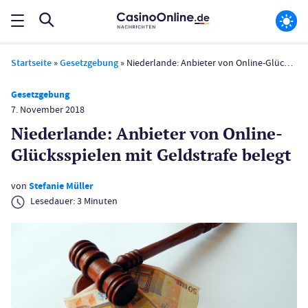
Startseite
»
Gesetzgebung
»
Niederlande: Anbieter von Online-Glücksspielen mit Geldstrafe belegt
Gesetzgebung
7. November 2018
Niederlande: Anbieter von Online-
Glücksspielen mit Geldstrafe belegt
von
Stefanie Müller
Lesedauer:
3
Minuten