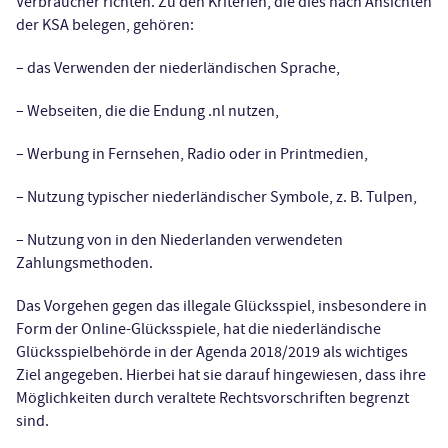
Verbraucher richten. Zu den Kriterien, die dies nach Ansichten
der KSA belegen, gehören:
– das Verwenden der niederländischen Sprache,
– Webseiten, die die Endung .nl nutzen,
– Werbung in Fernsehen, Radio oder in Printmedien,
– Nutzung typischer niederländischer Symbole, z. B. Tulpen,
– Nutzung von in den Niederlanden verwendeten
Zahlungsmethoden.
Das Vorgehen gegen das illegale Glücksspiel, insbesondere in
Form der Online-Glücksspiele, hat die niederländische
Glücksspielbehörde in der Agenda 2018/2019 als wichtiges
Ziel angegeben. Hierbei hat sie darauf hingewiesen, dass ihre
Möglichkeiten durch veraltete Rechtsvorschriften begrenzt
sind.