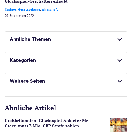
Glücksspiel-Geschäften erlaubt
Casinos
,
Gesetzgebung
,
Wirtschaft
29. September 2022
Ähnliche Themen
SPIELAUTOMATEN ONLINE SPIELEN
Kategorien
Casinos
Weitere Seiten
E-Sport
CasinoOnline.de
Ähnliche Artikel
Gesetzgebung
Echtgeld
Großbritannien: Glücksspiel-Anbieter Mr
Lotterie
Green muss 3 Mio. GBP Strafe zahlen
PayPal Casinos