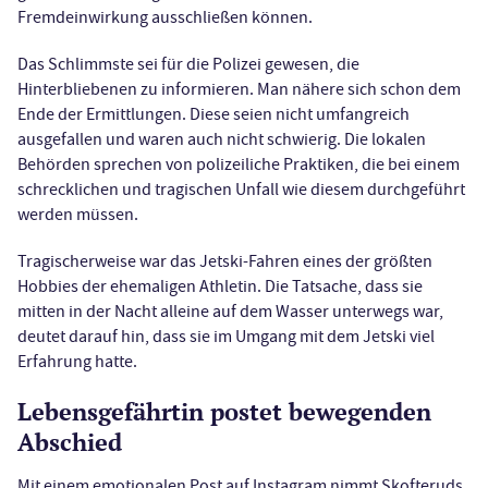
Fremdeinwirkung ausschließen können.
Das Schlimmste sei für die Polizei gewesen, die
Hinterbliebenen zu informieren. Man nähere sich schon dem
Ende der Ermittlungen. Diese seien nicht umfangreich
ausgefallen und waren auch nicht schwierig. Die lokalen
Behörden sprechen von polizeiliche Praktiken, die bei einem
schrecklichen und tragischen Unfall wie diesem durchgeführt
werden müssen.
Tragischerweise war das Jetski-Fahren eines der größten
Hobbies der ehemaligen Athletin. Die Tatsache, dass sie
mitten in der Nacht alleine auf dem Wasser unterwegs war,
deutet darauf hin, dass sie im Umgang mit dem Jetski viel
Erfahrung hatte.
Lebensgefährtin postet bewegenden
Abschied
Mit einem emotionalen Post auf Instagram nimmt Skofteruds