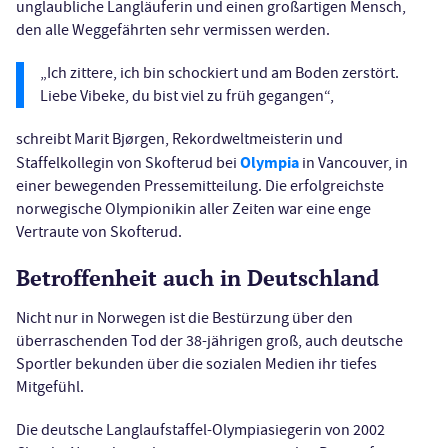
unglaubliche Langläuferin und einen großartigen Mensch,
den alle Weggefährten sehr vermissen werden.
„Ich zittere, ich bin schockiert und am Boden zerstört.
Liebe Vibeke, du bist viel zu früh gegangen“,
schreibt Marit Bjørgen, Rekordweltmeisterin und
Olympia
Staffelkollegin von Skofterud bei
in Vancouver, in
einer bewegenden Pressemitteilung. Die erfolgreichste
norwegische Olympionikin aller Zeiten war eine enge
Vertraute von Skofterud.
Betroffenheit auch in Deutschland
Nicht nur in Norwegen ist die Bestürzung über den
überraschenden Tod der 38-jährigen groß, auch deutsche
Sportler bekunden über die sozialen Medien ihr tiefes
Mitgefühl.
Die deutsche Langlaufstaffel-Olympiasiegerin von 2002