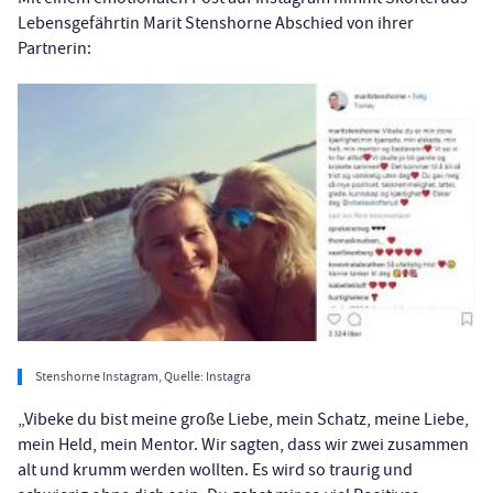
Lebensgefährtin Marit Stenshorne Abschied von ihrer
Partnerin:
Stenshorne Instagram, Quelle: Instagra
„Vibeke du bist meine große Liebe, mein Schatz, meine Liebe,
mein Held, mein Mentor. Wir sagten, dass wir zwei zusammen
alt und krumm werden wollten. Es wird so traurig und