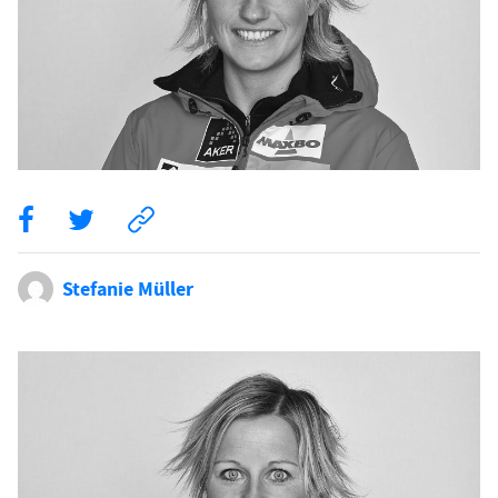
Stefanie Müller