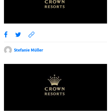
Stefanie Müller