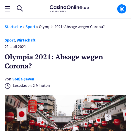
Startseite
»
Sport
»
Olympia 2021: Absage wegen Corona?
Sport
,
Wirtschaft
21. Juli 2021
Olympia 2021: Absage wegen
Corona?
von
Sonja Çeven
Lesedauer:
2
Minuten