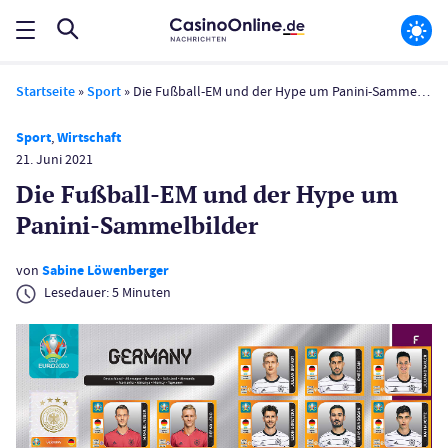
Startseite
»
Sport
»
Die Fußball-EM und der Hype um Panini-Sammelbilder
Sport
,
Wirtschaft
21. Juni 2021
Die Fußball-EM und der Hype um
Panini-Sammelbilder
von
Sabine Löwenberger
Lesedauer:
5
Minuten