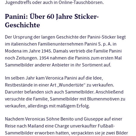
Jugendtreffs oder auch in Online-Tauschbörsen.
Panini: Über 60 Jahre Sticker-
Geschichte
Der Ursprung der langen Geschichte der Panini-Sticker liegt
im italienischen Familienunternehmen Panini S. p. A. in
Modena im Jahre 1945. Damals vertrieb die Familie Panini
noch Zeitungen. 1954 nahmen die Paninis zum ersten Mal
Sammelbilder anderer Anbieter in ihr Sortiment auf.
Im selben Jahr kam Veronica Panini auf die Idee,
Restbestände in einer Art „Wundertüte“ zu verkaufen.
Darunter befanden sich auch Sammelbilder. Anschließend
versuchte die Familie, Sammelbilder mit Blumenmotiven zu
verkaufen, allerdings mit mäßigem Erfolg.
Nachdem Veronicas Söhne Benito und Giuseppe auf einer
Reise nach Mailand eine Charge unverkaufter Fußball-
Sammelbilder erworben hatten, verpackten sie je zwei Bilder