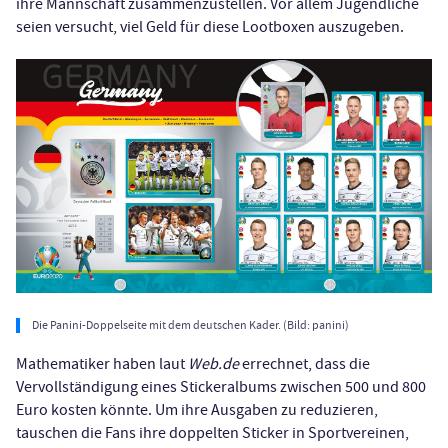
ihre Mannschaft zusammenzustellen. Vor allem Jugendliche
seien versucht, viel Geld für diese Lootboxen auszugeben.
Die Panini-Doppelseite mit dem deutschen Kader. (Bild: panini)
Mathematiker haben laut
Web.de
errechnet, dass die
Vervollständigung eines Stickeralbums zwischen 500 und 800
Euro kosten könnte. Um ihre Ausgaben zu reduzieren,
tauschen die Fans ihre doppelten Sticker in Sportvereinen,