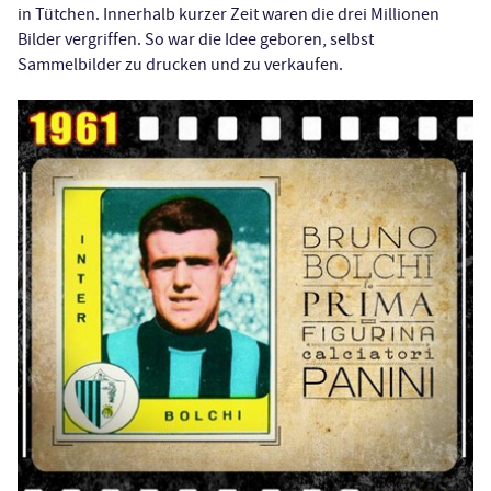
in Tütchen. Innerhalb kurzer Zeit waren die drei Millionen
Bilder vergriffen. So war die Idee geboren, selbst
Sammelbilder zu drucken und zu verkaufen.