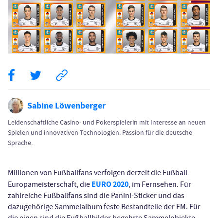
Sabine Löwenberger
Leidenschaftliche Casino- und Pokerspielerin mit Interesse an neuen
Spielen und innovativen Technologien. Passion für die deutsche
Sprache.
Millionen von Fußballfans verfolgen derzeit die Fußball-
EURO 2020
Europameisterschaft, die
, im Fernsehen. Für
zahlreiche Fußballfans sind die Panini-Sticker und das
dazugehörige Sammelalbum feste Bestandteile der EM. Für