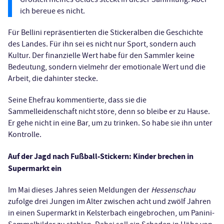
ich bereue es nicht.
Für Bellini repräsentierten die Stickeralben die Geschichte
des Landes. Für ihn sei es nicht nur Sport, sondern auch
Kultur. Der finanzielle Wert habe für den Sammler keine
Bedeutung, sondern vielmehr der emotionale Wert und die
Arbeit, die dahinter stecke.
Seine Ehefrau kommentierte, dass sie die
Sammelleidenschaft nicht störe, denn so bleibe er zu Hause.
Er gehe nicht in eine Bar, um zu trinken. So habe sie ihn unter
Kontrolle.
Auf der Jagd nach Fußball-Stickern: Kinder brechen in
Supermarkt ein
Im Mai dieses Jahres seien Meldungen der
Hessenschau
zufolge drei Jungen im Alter zwischen acht und zwölf Jahren
in einen Supermarkt in Kelsterbach eingebrochen, um Panini-