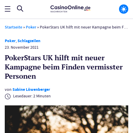
Startseite
»
Poker
»
PokerStars UK hilft mit neuer Kampagne beim Finden vermisster Personen
Poker
,
Schlagzeilen
23. November 2021
PokerStars UK hilft mit neuer
Kampagne beim Finden vermisster
Personen
von
Sabine Löwenberger
Lesedauer:
2
Minuten