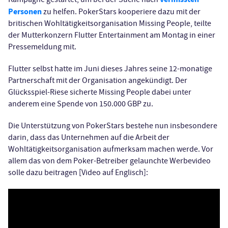
Personen
zu helfen. PokerStars kooperiere dazu mit der
britischen Wohltätigkeitsorganisation Missing People, teilte
der Mutterkonzern Flutter Entertainment am Montag in einer
Pressemeldung mit.
Flutter selbst hatte im Juni dieses Jahres seine 12-monatige
Partnerschaft mit der Organisation angekündigt. Der
Glücksspiel-Riese sicherte Missing People dabei unter
anderem eine Spende von 150.000 GBP zu.
Die Unterstützung von PokerStars bestehe nun insbesondere
darin, dass das Unternehmen auf die Arbeit der
Wohltätigkeitsorganisation aufmerksam machen werde. Vor
allem das von dem Poker-Betreiber gelaunchte Werbevideo
solle dazu beitragen [Video auf Englisch]: