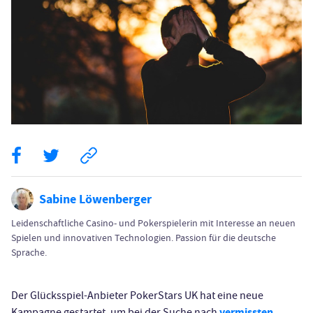
Sabine Löwenberger
Leidenschaftliche Casino- und Pokerspielerin mit Interesse an neuen
Spielen und innovativen Technologien. Passion für die deutsche
Sprache.
Der Glücksspiel-Anbieter PokerStars UK hat eine neue
vermissten
Kampagne gestartet, um bei der Suche nach