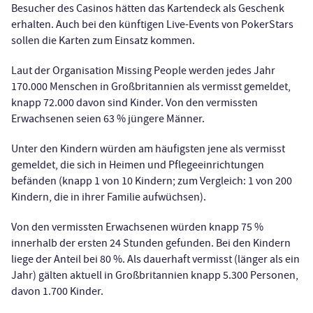
Besucher des Casinos hätten das Kartendeck als Geschenk
erhalten. Auch bei den künftigen Live-Events von PokerStars
sollen die Karten zum Einsatz kommen.
Laut der Organisation Missing People werden jedes Jahr
170.000 Menschen in Großbritannien als vermisst gemeldet,
knapp 72.000 davon sind Kinder. Von den vermissten
Erwachsenen seien 63 % jüngere Männer.
Unter den Kindern würden am häufigsten jene als vermisst
gemeldet, die sich in Heimen und Pflegeeinrichtungen
befänden (knapp 1 von 10 Kindern; zum Vergleich: 1 von 200
Kindern, die in ihrer Familie aufwüchsen).
Von den vermissten Erwachsenen würden knapp 75 %
innerhalb der ersten 24 Stunden gefunden. Bei den Kindern
liege der Anteil bei 80 %. Als dauerhaft vermisst (länger als ein
Jahr) gälten aktuell in Großbritannien knapp 5.300 Personen,
davon 1.700 Kinder.