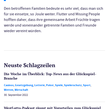
Den betroffenen Familien bedeute es sehr viel, dass man sich
für sie einsetze, so Joule weiter. Flutter und Missing People
hofften daher, dass ihre gemeinsame Arbeit Früchte tragen
werde und voneinander getrennte Familien und Freunde
wieder vereint würden.
Neuste Schlagzeilen
Die Woche im Überblick: Top-News aus der Glücksspiel-
Branche
Casinos
,
Gesetzgebung
,
Lotterie
,
Poker
,
Spiele
,
Spielerschutz
,
Sport
,
Wetten
,
Wirtschaft
30. September 2022
WestLotto-Podcast räumt mit Vorurteilen zum Glücksspiel