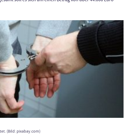
tet. (Bild: pixabay.com)