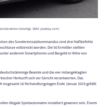
onderaktion beteiligt. (Bild: pixabay.com)
tion des Sondereinsatzkommandos sind drei Haftbefehle
hlüsse vollstreckt worden. Die 50 Ermittler stellten
, unter anderem Smartphones und Bargeld in Höhe von
 deutschstämmige Beamte und die vier mitangeklagten
rkischer Herkunft sich vor Gericht verantworten. Das
ach insgesamt 16 Verhandlungstagen Ende Januar 2019 gefällt
sollen illegale Spielautomaten installiert gewesen sein. Einem