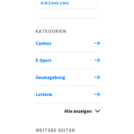
EINZAHLUNG
KATEGORIEN
Casinos
E-Sport
Gesetzgebung
Lotterie
Alle anzeigen
Poker
Schlagzeilen
WEITERE SEITEN