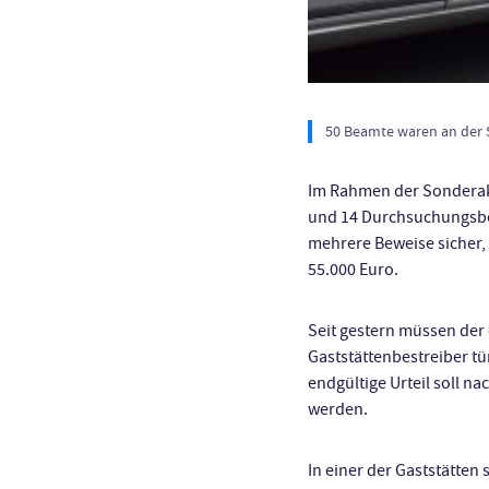
50 Beamte waren an der S
Im Rahmen der Sonderak
und 14 Durchsuchungsbesc
mehrere Beweise sicher
55.000 Euro.
Seit gestern müssen der
Gaststättenbestreiber tü
endgültige Urteil soll n
werden.
In einer der Gaststätten 