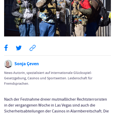
Sonja Çeven
News-Autorin, spezialisiert auf internationale Glücksspiel-
Gesetzgebung, Casinos und Sportwetten. Leidenschaft für
Fremdsprachen.
Nach der Festnahme dreier mutmaßlicher Rechtsterroristen
in der vergangenen Woche in Las Vegas sind auch die
Sicherheitsabteilungen der Casinos in Alarmbereitschaft. Die