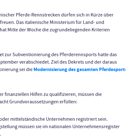
lienischer Pferde-Rennstrecken dürfen sich in Kürze über
freuen. Das italienische Ministerium für Land- und
 hat Mitte der Woche die zugrundeliegenden Kriterien
t zur Subventionierung des Pferderennsports hatte das
eptember verabschiedet. Ziel des Dekrets und der daraus
Modernisierung des gesamten Pferdesport-
onierung sei die
r finanziellen Hilfen zu qualifizieren, müssen die
acht Grundvoraussetzungen erfüllen:
 oder mittelständische Unternehmen registriert sein.
stellung müssen sie im nationalen Unternehmensregister
.