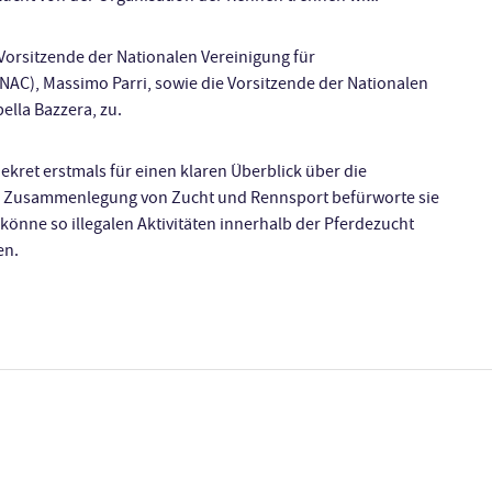
orsitzende der Nationalen Vereinigung für
NAC), Massimo Parri, sowie die Vorsitzende der Nationalen
ella Bazzera, zu.
ekret erstmals für einen klaren Überblick über die
e Zusammenlegung von Zucht und Rennsport befürworte sie
 könne so illegalen Aktivitäten innerhalb der Pferdezucht
en.