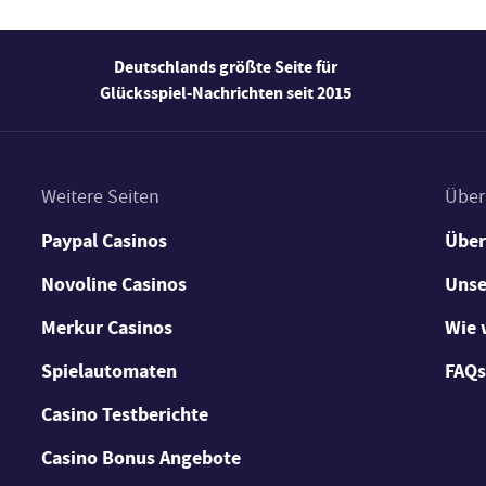
Deutschlands größte Seite für
Glücksspiel-Nachrichten seit 2015
Weitere Seiten
Über
Paypal Casinos
Über
Novoline Casinos
Unse
Merkur Casinos
Wie 
Spielautomaten
FAQ
Casino Testberichte
Casino Bonus Angebote