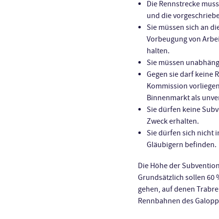
Die Rennstrecke muss 
und die vorgeschrieb
Sie müssen sich an di
Vorbeugung von Arbeit
halten.
Sie müssen unabhängi
Gegen sie darf keine
Kommission vorliegen
Binnenmarkt als unver
Sie dürfen keine Sub
Zweck erhalten.
Sie dürfen sich nicht 
Gläubigern befinden.
Die Höhe der Subventione
Grundsätzlich sollen 6
gehen, auf denen Trabre
Rennbahnen des Galopp-