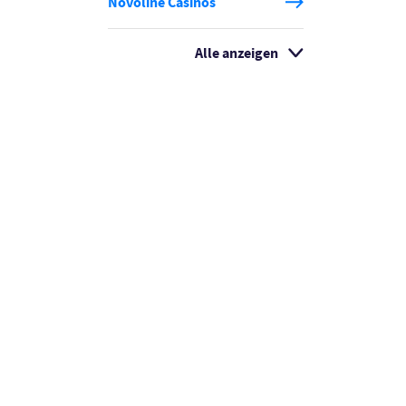
Novoline Casinos
Wetten
Alle anzeigen
Merkur Casinos
Wirtschaft
Spielautomaten
Casino Testberichte
Bonus Ohne Einzahlung
Slot Freispiele