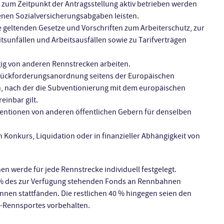
zum Zeitpunkt der Antragsstellung aktiv betrieben werden
enen Sozialversicherungsabgaben leisten.
e geltenden Gesetze und Vorschriften zum Arbeiterschutz, zur
sunfällen und Arbeitsausfällen sowie zu Tarifverträgen
g von anderen Rennstrecken arbeiten.
 Rückforderungsanordnung seitens der Europäischen
, nach der die Subventionierung mit dem europäischen
einbar gilt.
ventionen von anderen öffentlichen Gebern für denselben
in Konkurs, Liquidation oder in finanzieller Abhängigkeit von
n werde für jede Rennstrecke individuell festgelegt.
0 % des zur Verfügung stehenden Fonds an Rennbahnen
nnen stattfänden. Die restlichen 40 % hingegen seien den
Rennsportes vorbehalten.