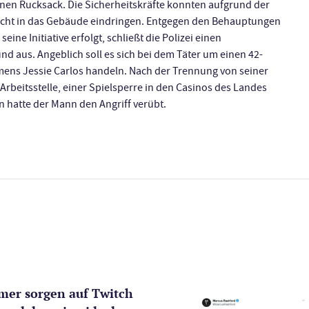
inen Rucksack. Die Sicherheitskräfte konnten aufgrund der
cht in das Gebäude eindringen. Entgegen den Behauptungen
 seine Initiative erfolgt, schließt die Polizei einen
und aus. Angeblich soll es sich bei dem Täter um einen 42-
ens Jessie Carlos handeln. Nach der Trennung von seiner
 Arbeitsstelle, einer Spielsperre in den Casinos des Landes
 hatte der Mann den Angriff verübt.
mer sorgen auf Twitch