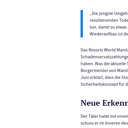
„Die jüngste Umge
resultierenden Tode
tun, damit so etwas 
Wiederaufbau ist di
Das Resorts World Manil
Schadensersatzzahlunge
haben. Was die aktuelle S
Bürgermeister von Manil
Juni erklärt, dass die S
Sicherheitskonzept für d
Neue Erkenn
Der Täter hatte mit ein
schoss er im Inneren des