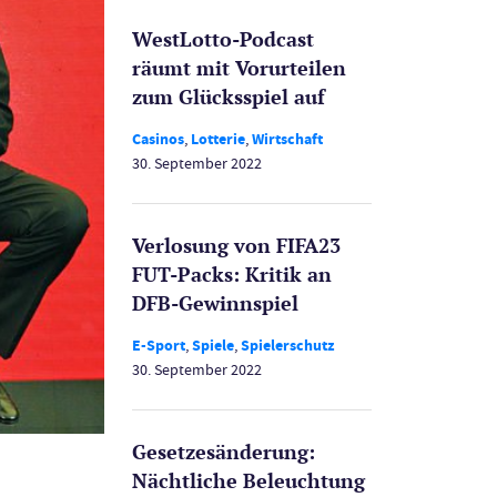
WestLotto-Podcast
räumt mit Vorurteilen
zum Glücksspiel auf
Casinos
,
Lotterie
,
Wirtschaft
30. September 2022
Verlosung von FIFA23
FUT-Packs: Kritik an
DFB-Gewinn­spiel
E-Sport
,
Spiele
,
Spielerschutz
30. September 2022
Gesetzes­änderung:
Nächtliche Beleuch­tung