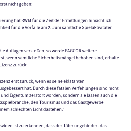
erst nicht geben:
erung hat RWM für die Zeit der Ermittlungen hinsichtlich
hkeit für die Vorfälle am 2. Juni sämtliche Spielaktivitäten
 die Auflagen verstoßen, so werde PAGCOR weitere
st, wenn sämtliche Sicherheitsmängel behoben sind, erhalte
Lizenz zurück:
izenz erst zurück, wenn es seine eklatanten
usgebessert hat. Durch diese fatalen Verfehlungen sind nicht
und Eigentum zerstört worden, sondern sie lassen auch die
cksspielbranche, den Tourismus und das Gastgewerbe
inem schlechten Licht dastehen.“
ideo ist zu erkennen, dass der Täter ungehindert das