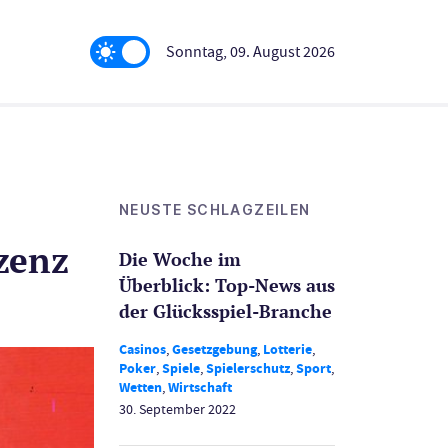
Sonntag, 09. August 2026
NEUSTE SCHLAGZEILEN
izenz
Die Woche im
Überblick: Top-News aus
der Glücksspiel-Branche
Casinos
,
Gesetzgebung
,
Lotterie
,
Poker
,
Spiele
,
Spielerschutz
,
Sport
,
Wetten
,
Wirtschaft
30. September 2022