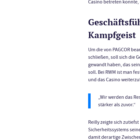
Casino betreten konnte, 
Geschäftsfü
Kampfgeist
Um die von PAGCOR beans
schließen, soll sich die
gewandt haben, das sei
soll. Bei RWM ist man fes
und das Casino weiterzu
„Wir werden das Re
stärker als zuvor.“
Reilly zeigte sich zutie
Sicherheitssystems sein
damit derartige Zwischen