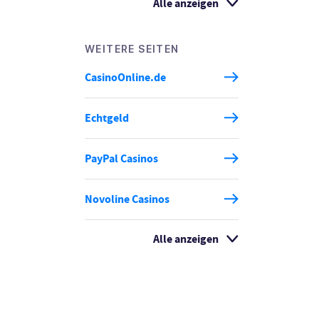
Alle anzeigen
Poker
Schlagzeilen
WEITERE SEITEN
CasinoOnline.de
Spiele
Echtgeld
Spielerschutz
PayPal Casinos
Sport
Novoline Casinos
Wetten
Alle anzeigen
Merkur Casinos
Wirtschaft
Spielautomaten