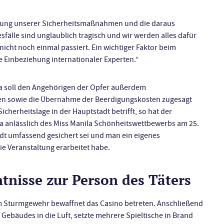
hung unserer Sicherheitsmaßnahmen und die daraus
sfälle sind unglaublich tragisch und wir werden alles dafür
nicht noch einmal passiert. Ein wichtiger Faktor beim
e Einbeziehung internationaler Experten.“
a soll den Angehörigen der Opfer außerdem
n sowie die Übernahme der Beerdigungskosten zugesagt
icherheitslage in der Hauptstadt betrifft, so hat der
a anlässlich des Miss Manila Schönheitswettbewerbs am 25.
tadt umfassend gesichert sei und man ein eigenes
ie Veranstaltung erarbeitet habe.
tnisse zur Person des Täters
em Sturmgewehr bewaffnet das Casino betreten. Anschließend
 Gebäudes in die Luft, setzte mehrere Spieltische in Brand