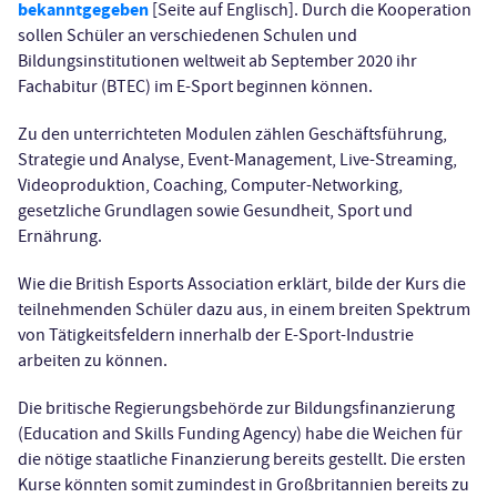
bekanntgegeben
[Seite auf Englisch]. Durch die Kooperation
sollen Schüler an verschiedenen Schulen und
Bildungsinstitutionen weltweit ab September 2020 ihr
Fachabitur (BTEC) im E-Sport beginnen können.
Zu den unterrichteten Modulen zählen Geschäftsführung,
Strategie und Analyse, Event-Management, Live-Streaming,
Videoproduktion, Coaching, Computer-Networking,
gesetzliche Grundlagen sowie Gesundheit, Sport und
Ernährung.
Wie die British Esports Association erklärt, bilde der Kurs die
teilnehmenden Schüler dazu aus, in einem breiten Spektrum
von Tätigkeitsfeldern innerhalb der E-Sport-Industrie
arbeiten zu können.
Die britische Regierungsbehörde zur Bildungsfinanzierung
(Education and Skills Funding Agency) habe die Weichen für
die nötige staatliche Finanzierung bereits gestellt. Die ersten
Kurse könnten somit zumindest in Großbritannien bereits zu