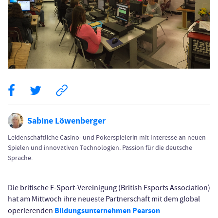
Sabine Löwenberger
Leidenschaftliche Casino- und Pokerspielerin mit Interesse an neuen
Spielen und innovativen Technologien. Passion für die deutsche
Sprache.
Die britische E-Sport-Vereinigung (British Esports Association)
hat am Mittwoch ihre neueste Partnerschaft mit dem global
Bildungsunternehmen Pearson
operierenden