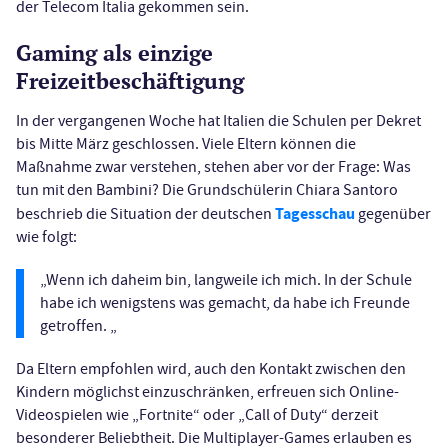
der Telecom Italia gekommen sein.
Gaming als einzige
Freizeitbeschäftigung
In der vergangenen Woche hat Italien die Schulen per Dekret
bis Mitte März geschlossen. Viele Eltern können die
Maßnahme zwar verstehen, stehen aber vor der Frage: Was
tun mit den Bambini? Die Grundschülerin Chiara Santoro
Tagesschau
beschrieb die Situation der deutschen
gegenüber
wie folgt:
„Wenn ich daheim bin, langweile ich mich. In der Schule
habe ich wenigstens was gemacht, da habe ich Freunde
getroffen. „
Da Eltern empfohlen wird, auch den Kontakt zwischen den
Kindern möglichst einzuschränken, erfreuen sich Online-
Videospielen wie „Fortnite“ oder „Call of Duty“ derzeit
besonderer Beliebtheit. Die Multiplayer-Games erlauben es