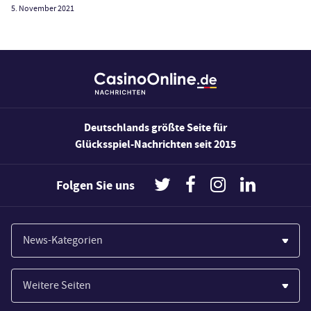
5. November 2021
Deutschlands größte Seite für
Glücksspiel-Nachrichten seit 2015
Folgen Sie uns
News-Kategorien
Casinos
Weitere Seiten
Wirtschaft