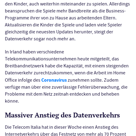
den Kinder, auch weiterhin miteinander zu spielen. Allerdings
beanspruchen die Spiele mehr Bandbreite als die Business-
Programme ihrer von zu Hause aus arbeitenden Eltern.
Aktualisieren die Kinder die Spiele und laden viele Spieler
gleichzeitig die neuesten Updates herunter, steigt der
Datenverkehr sogar noch mehr an.
In Irland haben verschiedene
Telekommunikationsunternehmen heute mitgeteilt, das
Breitbandnetzwerk habe die Kapazität, mit einem steigenden
Datenverkehr zurechtzukommen, wenn die Arbeit im Home
Coronavirus
Office infolge des
zunehmen sollte. Zudem
verfüge man über eine zuverlässige Fehlerüberwachung, die
Probleme mit dem Netz zeitnah entdecken und beheben
könne.
Massiver Anstieg des Datenverkehrs
Die Telecom Italia hat in dieser Woche einen Anstieg des
Internetverkehrs über das Festnetz von mehr als 70 Prozent