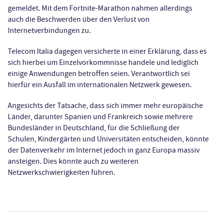
gemeldet. Mit dem Fortnite-Marathon nahmen allerdings
auch die Beschwerden über den Verlust von
Internetverbindungen zu.
Telecom Italia dagegen versicherte in einer Erklärung, dass es
sich hierbei um Einzelvorkommnisse handele und lediglich
einige Anwendungen betroffen seien. Verantwortlich sei
hierfür ein Ausfall im internationalen Netzwerk gewesen.
Angesichts der Tatsache, dass sich immer mehr europäische
Länder, darunter Spanien und Frankreich sowie mehrere
Bundesländer in Deutschland, für die Schließung der
Schulen, Kindergärten und Universitäten entscheiden, könnte
der Datenverkehr im Internet jedoch in ganz Europa massiv
ansteigen. Dies könnte auch zu weiteren
Netzwerkschwierigkeiten führen.