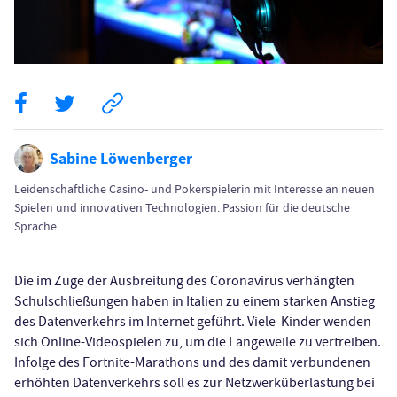
Sabine Löwenberger
Leidenschaftliche Casino- und Pokerspielerin mit Interesse an neuen
Spielen und innovativen Technologien. Passion für die deutsche
Sprache.
Die im Zuge der Ausbreitung des Coronavirus verhängten
Schulschließungen haben in Italien zu einem starken Anstieg
des Datenverkehrs im Internet geführt. Viele Kinder wenden
sich Online-Videospielen zu, um die Langeweile zu vertreiben.
Infolge des Fortnite-Marathons und des damit verbundenen
erhöhten Datenverkehrs soll es zur Netzwerküberlastung bei