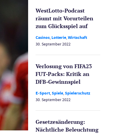
WestLotto-Podcast
räumt mit Vorurteilen
zum Glücksspiel auf
Casinos
,
Lotterie
,
Wirtschaft
30. September 2022
Verlosung von FIFA23
FUT-Packs: Kritik an
DFB-Gewinn­spiel
E-Sport
,
Spiele
,
Spielerschutz
30. September 2022
Gesetzes­änderung:
Nächtliche Beleuch­tung