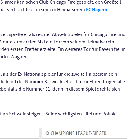
 US-amerikanischen Club Chicago Fire gespielt, den Großteil
FC Bayern
aber verbrachte er in seinem Heimatverein
eit spielte er als rechter Abwehrspieler für Chicago Fire und
 Minute zum ersten Mal ein Tor von seinem Heimatverein
den ersten Treffer erzielte. Ein weiteres Tor für Bayern fiel in
andro Wagner.
als der Ex-Nationalspieler für die zweite Halbzeit in sein
ürlich mit der Nummer 31, wechselte. Ihm zu Ehren trugen alle
benfalls die Nummer 31, denn in diesem Spiel drehte sich
tian Schweinsteiger – Seine wichtigsten Titel und Pokale