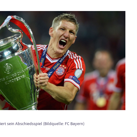
iert sein Abschiedsspiel (Bildquelle: FC Bayern)