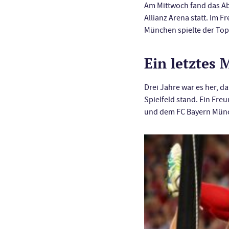
Am Mittwoch fand das Ab
Allianz Arena statt. Im 
München spielte der Top
Ein letztes
Drei Jahre war es her, d
Spielfeld stand. Ein Fre
und dem FC Bayern Münc