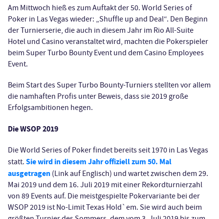
Am Mittwoch hieß es zum Auftakt der 50. World Series of
Poker in Las Vegas wieder: „Shuffle up and Deal“. Den Beginn
der Turnierserie, die auch in diesem Jahr im Rio All-Suite
Hotel und Casino veranstaltet wird, machten die Pokerspieler
beim Super Turbo Bounty Event und dem Casino Employees
Event.
Beim Start des Super Turbo Bounty-Turniers stellten vor allem
die namhaften Profis unter Beweis, dass sie 2019 große
Erfolgsambitionen hegen.
Die WSOP 2019
Die World Series of Poker findet bereits seit 1970 in Las Vegas
Sie wird in diesem Jahr offiziell zum 50. Mal
statt.
ausgetragen
(Link auf Englisch) und wartet zwischen dem 29.
Mai 2019 und dem 16. Juli 2019 mit einer Rekordturnierzahl
von 89 Events auf. Die meistgespielte Pokervariante bei der
WSOP 2019 ist No-Limit Texas Hold`em. Sie wird auch beim
größten Turnier des Sommers, dem vom 3. Juli 2019 bis zum