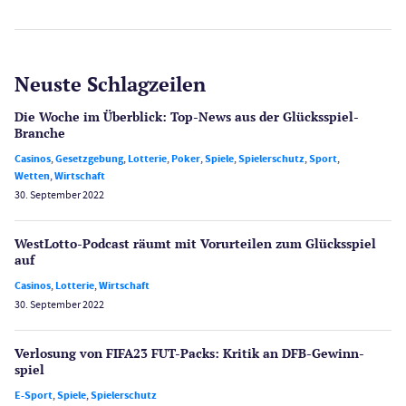
Neuste Schlagzeilen
Die Woche im Überblick: Top-News aus der Glücksspiel-
Branche
Casinos
,
Gesetzgebung
,
Lotterie
,
Poker
,
Spiele
,
Spielerschutz
,
Sport
,
Wetten
,
Wirtschaft
30. September 2022
WestLotto-Podcast räumt mit Vorurteilen zum Glücksspiel
auf
Casinos
,
Lotterie
,
Wirtschaft
30. September 2022
Verlosung von FIFA23 FUT-Packs: Kritik an DFB-Gewinn­
spiel
E-Sport
,
Spiele
,
Spielerschutz