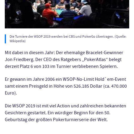
Die Turniere der WSOP 2019 werden bei CBS und PokerGo übertragen. (Quelle:
Wikipedia)
Mit dabei in diesem Jahr: Der ehemalige Bracelet-Gewinner
Jon Friedberg. Der CEO des Ratgebers „PokerAtlas“ belegt
derzeit Platz 6 von 103 im Turnier verbliebenen Spielern.
Er gewann im Jahre 2006 ein WSOP-No-Limit Hold`em-Event
samt einem Preisgeld in Höhe von 526.185 Dollar (ca. 470.000
Euro).
Die WSOP 2019 ist mit viel Action und zahlreichen bekannten
Gesichtern gestartet. Ein würdiger Beginn für den 50.
Geburtstag der größten Pokerturnierserie der Welt.