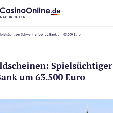
 Spielsüchtiger Schweriner betrog Bank um 63.500 Euro
eldscheinen: Spielsüchtiger
Bank um 63.500 Euro