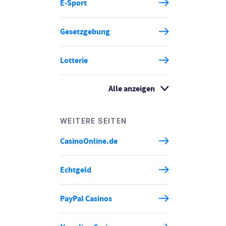
E-Sport
Gesetzgebung
Lotterie
Alle anzeigen
Poker
Schlagzeilen
WEITERE SEITEN
CasinoOnline.de
Spiele
Echtgeld
Spielerschutz
PayPal Casinos
Sport