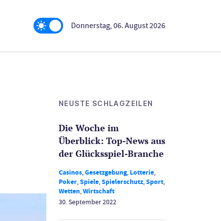
Donnerstag, 06. August 2026
NEUSTE SCHLAGZEILEN
Die Woche im
Überblick: Top-News aus
der Glücksspiel-Branche
Casinos
,
Gesetzgebung
,
Lotterie
,
Poker
,
Spiele
,
Spielerschutz
,
Sport
,
Wetten
,
Wirtschaft
30. September 2022