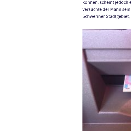
können, scheint jedoch e
versuchte der Mann sein
Schweriner Stadtgebiet, 