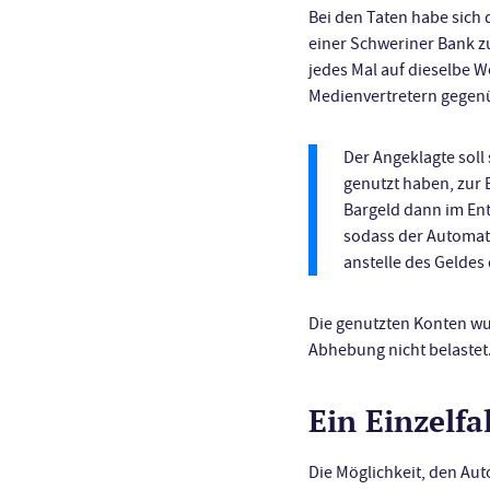
Bei den Taten habe sich
einer Schweriner Bank z
jedes Mal auf dieselbe W
Medienvertretern gege
Der Angeklagte soll 
genutzt haben, zur
Bargeld dann im Ent
sodass der Automat
anstelle des Geldes
Die genutzten Konten wu
Abhebung nicht belastet
Ein Einzelfa
Die Möglichkeit, den Aut