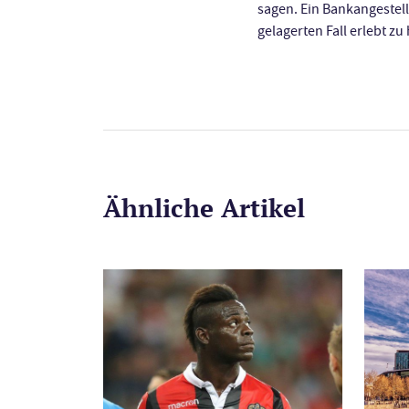
sagen. Ein Bankangestell
gelagerten Fall erlebt zu
Ähnliche Artikel