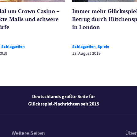
al um Crown Casino –
Immer mehr Glücksspie
kte Mails und schwere
Betrug durch Hütchensp
ürfe
in London
,
Schlagzeilen
Schlagzeilen
,
Spiele
 2019
13. August 2019
Deutschlands größte Seite für
Glücksspiel-Nachrichten seit 2015
Weitere Seiten
Über