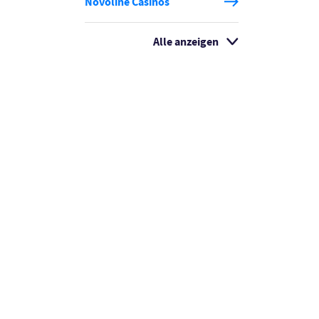
Novoline Casinos
Wetten
Alle anzeigen
Merkur Casinos
Wirtschaft
Spielautomaten
Casino Testberichte
Bonus Ohne Einzahlung
Slot Freispiele