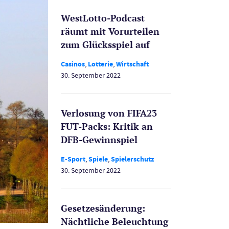
WestLotto-Podcast
räumt mit Vorurteilen
zum Glücksspiel auf
Casinos
,
Lotterie
,
Wirtschaft
30. September 2022
Verlosung von FIFA23
FUT-Packs: Kritik an
DFB-Gewinn­spiel
E-Sport
,
Spiele
,
Spielerschutz
30. September 2022
Gesetzes­änderung:
Nächtliche Beleuch­tung