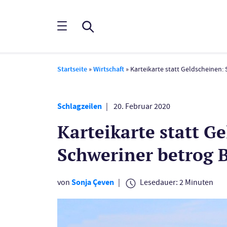
Startseite
»
Wirtschaft
»
Karteikarte statt Geldscheinen:
Schlagzeilen
|
20. Februar 2020
Karteikarte statt G
Schweriner betrog 
Sonja Çeven
von
|
Lesedauer:
2
Minuten