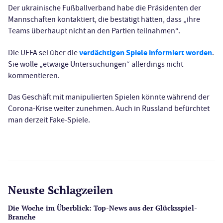
Der ukrainische Fußballverband habe die Präsidenten der
Mannschaften kontaktiert, die bestätigt hätten, dass „ihre
Teams überhaupt nicht an den Partien teilnahmen“.
verdächtigen Spiele informiert worden
Die UEFA sei über die
.
Sie wolle „etwaige Untersuchungen“ allerdings nicht
kommentieren.
Das Geschäft mit manipulierten Spielen könnte während der
Corona-Krise weiter zunehmen. Auch in Russland befürchtet
man derzeit Fake-Spiele.
Neuste Schlagzeilen
Die Woche im Überblick: Top-News aus der Glücksspiel-
Branche