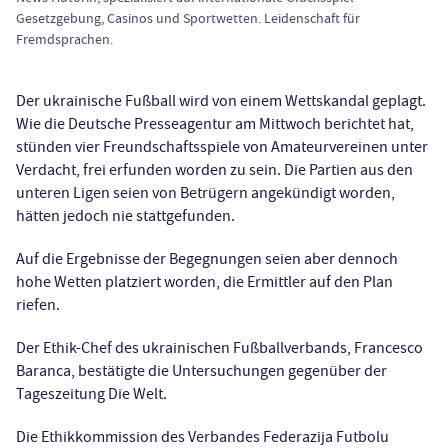
Gesetzgebung, Casinos und Sportwetten. Leidenschaft für
Fremdsprachen.
Der ukrainische Fußball wird von einem Wettskandal geplagt.
Wie die Deutsche Presseagentur am Mittwoch berichtet hat,
stünden vier Freundschaftsspiele von Amateurvereinen unter
Verdacht, frei erfunden worden zu sein. Die Partien aus den
unteren Ligen seien von Betrügern angekündigt worden,
hätten jedoch nie stattgefunden.
Auf die Ergebnisse der Begegnungen seien aber dennoch
hohe Wetten platziert worden, die Ermittler auf den Plan
riefen.
Der Ethik-Chef des ukrainischen Fußballverbands, Francesco
Baranca, bestätigte die Untersuchungen gegenüber der
Tageszeitung Die Welt.
Die Ethikkommission des Verbandes Federazija Futbolu