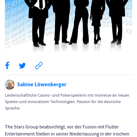
Sabine Löwenberger
Leidenschaftliche Casino- und Pokerspielerin mit Interesse an neuen
Spielen und innovativen Technologien. Passion für die deutsche
Sprache.
The Stars Group beabsichtigt, vor der Fusion mit Flutter
Entertainment Stellen in seiner Niederlassung in der irischen