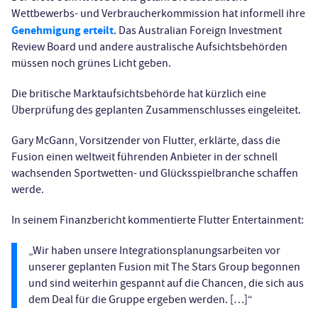
Wettbewerbs- und Verbraucherkommission hat informell ihre
Genehmigung erteilt
. Das Australian Foreign Investment
Review Board und andere australische Aufsichtsbehörden
müssen noch grünes Licht geben.
Die britische Marktaufsichtsbehörde hat kürzlich eine
Überprüfung des geplanten Zusammenschlusses eingeleitet.
Gary McGann, Vorsitzender von Flutter, erklärte, dass die
Fusion einen weltweit führenden Anbieter in der schnell
wachsenden Sportwetten- und Glücksspielbranche schaffen
werde.
In seinem Finanzbericht kommentierte Flutter Entertainment:
„Wir haben unsere Integrationsplanungsarbeiten vor
unserer geplanten Fusion mit The Stars Group begonnen
und sind weiterhin gespannt auf die Chancen, die sich aus
dem Deal für die Gruppe ergeben werden. […]“