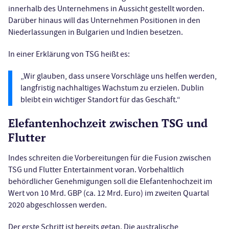
innerhalb des Unternehmens in Aussicht gestellt worden.
Darüber hinaus will das Unternehmen Positionen in den
Niederlassungen in Bulgarien und Indien besetzen.
In einer Erklärung von TSG heißt es:
„Wir glauben, dass unsere Vorschläge uns helfen werden,
langfristig nachhaltiges Wachstum zu erzielen. Dublin
bleibt ein wichtiger Standort für das Geschäft.“
Elefantenhochzeit zwischen TSG und
Flutter
Indes schreiten die Vorbereitungen für die Fusion zwischen
TSG und Flutter Entertainment voran. Vorbehaltlich
behördlicher Genehmigungen soll die Elefantenhochzeit im
Wert von 10 Mrd. GBP (ca. 12 Mrd. Euro) im zweiten Quartal
2020 abgeschlossen werden.
Der erste Schritt ist bereits getan. Die australische