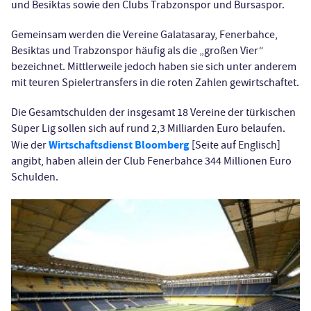
und Besiktas sowie den Clubs Trabzonspor und Bursaspor.
Gemeinsam werden die Vereine Galatasaray, Fenerbahce,
Besiktas und Trabzonspor häufig als die „großen Vier“
bezeichnet. Mittlerweile jedoch haben sie sich unter anderem
mit teuren Spielertransfers in die roten Zahlen gewirtschaftet.
Die Gesamtschulden der insgesamt 18 Vereine der türkischen
Süper Lig sollen sich auf rund 2,3 Milliarden Euro belaufen.
Wirtschaftsdienst Bloomberg
Wie der
[Seite auf Englisch]
angibt, haben allein der Club Fenerbahce 344 Millionen Euro
Schulden.