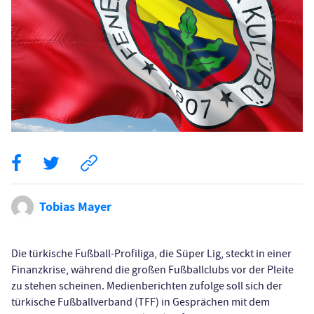
Tobias Mayer
Die türkische Fußball-Profiliga, die Süper Lig, steckt in einer
Finanzkrise, während die großen Fußballclubs vor der Pleite
zu stehen scheinen. Medienberichten zufolge soll sich der
türkische Fußballverband (TFF) in Gesprächen mit dem