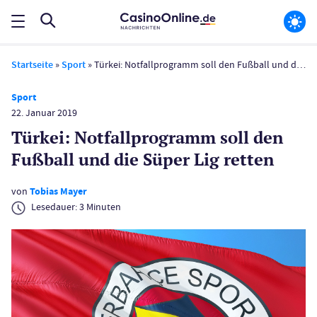
Startseite
»
Sport
»
Türkei: Notfallprogramm soll den Fußball und die Süper Lig retten
Sport
22. Januar 2019
Türkei: Notfallprogramm soll den
Fußball und die Süper Lig retten
von
Tobias Mayer
Lesedauer:
3
Minuten