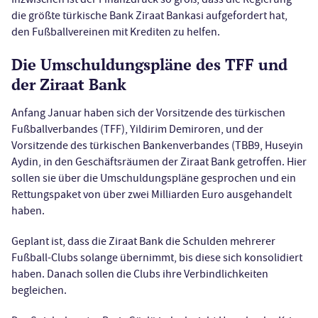
die größte türkische Bank Ziraat Bankasi aufgefordert hat,
den Fußballvereinen mit Krediten zu helfen.
Die Umschuldungspläne des TFF und
der Ziraat Bank
Anfang Januar haben sich der Vorsitzende des türkischen
Fußballverbandes (TFF), Yildirim Demiroren, und der
Vorsitzende des türkischen Bankenverbandes (TBB9, Huseyin
Aydin, in den Geschäftsräumen der Ziraat Bank getroffen. Hier
sollen sie über die Umschuldungspläne gesprochen und ein
Rettungspaket von über zwei Milliarden Euro ausgehandelt
haben.
Geplant ist, dass die Ziraat Bank die Schulden mehrerer
Fußball-Clubs solange übernimmt, bis diese sich konsolidiert
haben. Danach sollen die Clubs ihre Verbindlichkeiten
begleichen.