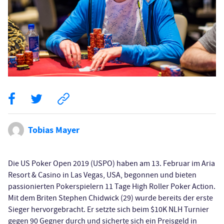
Tobias Mayer
Die US Poker Open 2019 (USPO) haben am 13. Februar im Aria
Resort & Casino in Las Vegas, USA, begonnen und bieten
passionierten Pokerspielern 11 Tage High Roller Poker Action.
Mit dem Briten Stephen Chidwick (29) wurde bereits der erste
Sieger hervorgebracht. Er setzte sich beim $10K NLH Turnier
gegen 90 Gegner durch und sicherte sich ein Preisgeld in