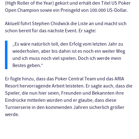
(High Roller of the Year) gekürt und erhält den Titel US Poker
Open Champion sowie ein Preisgeld von 100.000 US-Dollar.
Aktuell führt Stephen Chidwick die Liste an und macht sich
schon bereit für das nächste Event. Er sagte:
„Es wäre natürlich toll, den Erfolg vom letzten Jahr zu
wiederholen, aber bis dahin ist es noch ein weiter Weg
und ich muss noch viel spielen. Doch ich werde mein
Bestes geben.“
Er fügte hinzu, dass das Poker Central Team und das ARIA
Resort hervorragende Arbeit leisteten. Er sagte auch, dass die
Spieler, die nun hier seien, Freunden und Bekannten ihre
Eindrücke mitteilen würden und er glaube, dass diese
Turnierserie in den kommenden Jahren sicherlich größer
werde.