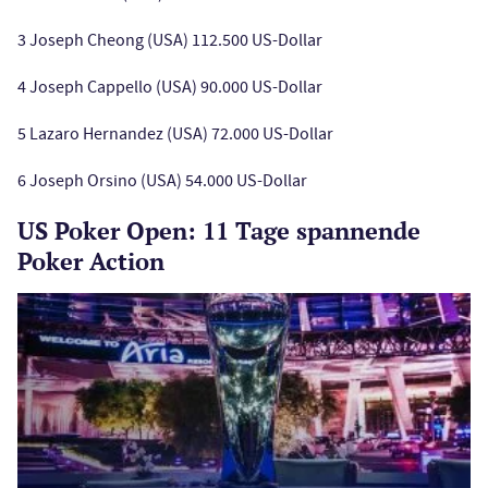
3 Joseph Cheong (USA) 112.500 US-Dollar
4 Joseph Cappello (USA) 90.000 US-Dollar
5 Lazaro Hernandez (USA) 72.000 US-Dollar
6 Joseph Orsino (USA) 54.000 US-Dollar
US Poker Open: 11 Tage spannende
Poker Action