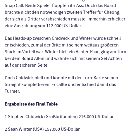
Snap Call. Beide Spieler floppten ihr Ass. Doch das Board
brachte nicht den notwendigen zweiten Treffer für Cheong,
der sich als Dritter verabschieden musste. Immerhin erhielt er
eine Auszahlung von 112.000 US-Dollar.
Das Heads-up zwischen Chidwick und Winter wurde schnell
entschieden, zumal der Brite mit seinem weitaus größeren
Stack im Vorteil war. Winter hielt ein Achter-Paar, ging am Turn
bei dem Board
All-in und wähnte sich mit seinem Set Achten
auf der sicheren Seite.
Doch Chidwick hielt
und konnte mit der Turn-Karte seinen
Straight komplettieren. Er callte und entschied damit das
Turnier.
Ergebnisse des Final Table
1 Stephen Chidwick (Großbritannien) 216.000 US-Dollar
2 Sean Winter (USA) 157.000 US-Dollar