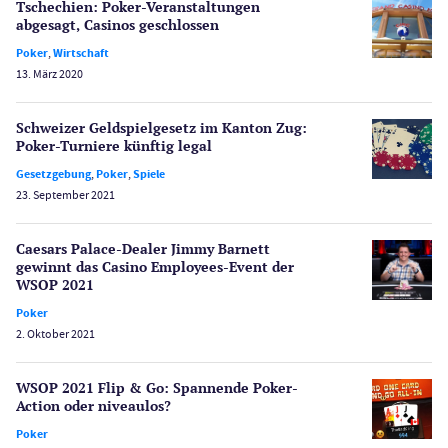
Tschechien: Poker-Veranstaltungen
Lotterie
abgesagt, Casinos geschlossen
PayPal Casinos
Poker
,
Wirtschaft
13. März 2020
Poker
Novoline Casinos
Schweizer Geldspielgesetz im Kanton Zug:
Schlagzeilen
Poker-Turniere künftig legal
Merkur Casinos
Gesetzgebung
,
Poker
,
Spiele
Spiele
23. September 2021
Spielautomaten
Spielerschutz
Caesars Palace-Dealer Jimmy Barnett
Casino Testberichte
gewinnt das Casino Employees-Event der
WSOP 2021
Sport
Poker
Bonus Ohne Einzahlung
2. Oktober 2021
Wetten
Slot Freispiele
WSOP 2021 Flip & Go: Spannende Poker-
Action oder niveaulos?
Wirtschaft
Poker