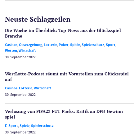
Neuste Schlagzeilen
Die Woche im Überblick: Top-News aus der Glücksspiel-
Branche
Casinos
,
Gesetzgebung
,
Lotterie
,
Poker
,
Spiele
,
Spielerschutz
,
Sport
,
Wetten
,
Wirtschaft
30. September 2022
WestLotto-Podcast räumt mit Vorurteilen zum Glücksspiel
auf
Casinos
,
Lotterie
,
Wirtschaft
30. September 2022
Verlosung von FIFA23 FUT-Packs: Kritik an DFB-Gewinn­
spiel
E-Sport
,
Spiele
,
Spielerschutz
30. September 2022