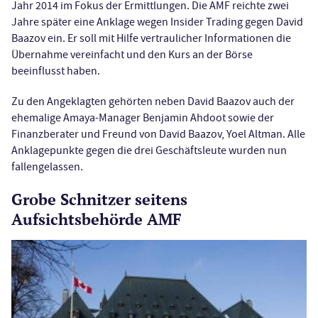
Jahr 2014 im Fokus der Ermittlungen. Die AMF reichte zwei
Jahre später eine Anklage wegen Insider Trading gegen David
Baazov ein. Er soll mit Hilfe vertraulicher Informationen die
Übernahme vereinfacht und den Kurs an der Börse
beeinflusst haben.
Zu den Angeklagten gehörten neben David Baazov auch der
ehemalige Amaya-Manager Benjamin Ahdoot sowie der
Finanzberater und Freund von David Baazov, Yoel Altman. Alle
Anklagepunkte gegen die drei Geschäftsleute wurden nun
fallengelassen.
Grobe Schnitzer seitens
Aufsichtsbehörde AMF