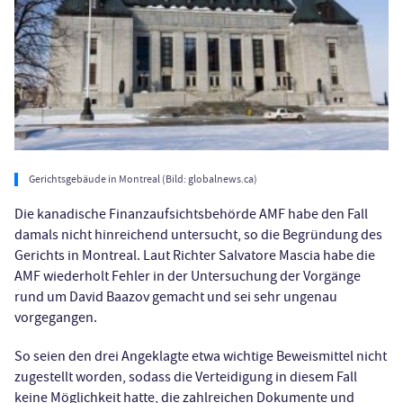
Gerichtsgebäude in Montreal (Bild: globalnews.ca)
Die kanadische Finanzaufsichtsbehörde AMF habe den Fall
damals nicht hinreichend untersucht, so die Begründung des
Gerichts in Montreal. Laut Richter Salvatore Mascia habe die
AMF wiederholt Fehler in der Untersuchung der Vorgänge
rund um David Baazov gemacht und sei sehr ungenau
vorgegangen.
So seien den drei Angeklagte etwa wichtige Beweismittel nicht
zugestellt worden, sodass die Verteidigung in diesem Fall
keine Möglichkeit hatte, die zahlreichen Dokumente und