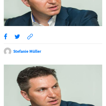
Stefanie Müller