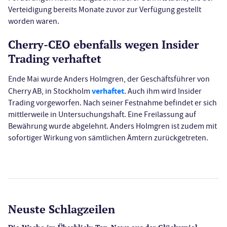
Verteidigung bereits Monate zuvor zur Verfügung gestellt
worden waren.
Cherry-CEO ebenfalls wegen Insider
Trading verhaftet
Ende Mai wurde Anders Holmgren, der Geschäftsführer von
verhaftet
Cherry AB, in Stockholm
. Auch ihm wird Insider
Trading vorgeworfen. Nach seiner Festnahme befindet er sich
mittlerweile in Untersuchungshaft. Eine Freilassung auf
Bewährung wurde abgelehnt. Anders Holmgren ist zudem mit
sofortiger Wirkung von sämtlichen Ämtern zurückgetreten.
Neuste Schlagzeilen