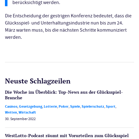
berücksichtigt werden.
Die Entscheidung der gestrigen Konferenz bedeutet, dass die
Glücksspiel- und Unterhaltungsindustrie nun bis zum 24.
März warten muss, bis die nächsten Schritte kommuniziert
werden.
Neuste Schlagzeilen
Die Woche im Überblick: Top-News aus der Glücksspiel-
Branche
Casinos
,
Gesetzgebung
,
Lotterie
,
Poker
,
Spiele
,
Spielerschutz
,
Sport
,
Wetten
,
Wirtschaft
30. September 2022
WestLotto-Podcast räumt mit Vorurteilen zum Glücksspiel