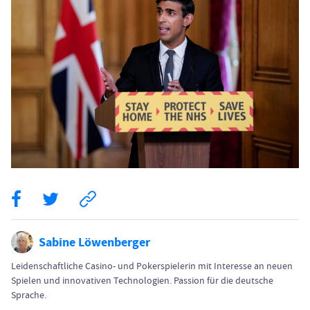
Sabine Löwenberger
Leidenschaftliche Casino- und Pokerspielerin mit Interesse an neuen
Spielen und innovativen Technologien. Passion für die deutsche
Sprache.