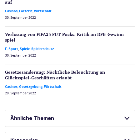
auf
Casinos
,
Lotterie
,
Wirtschaft
30. September 2022
Verlosung von FIFA23 FUT-Packs: Kritik an DFB-Gewinn­
spiel
E-Sport
,
Spiele
,
Spielerschutz
30. September 2022
Gesetzes­änderung: Nächtliche Beleuch­tung an
Glücksspiel-Geschäften erlaubt
Casinos
,
Gesetzgebung
,
Wirtschaft
29. September 2022
Ähnliche Themen
SPIELAUTOMATEN
GLÜCKSSPIEL ONLINE