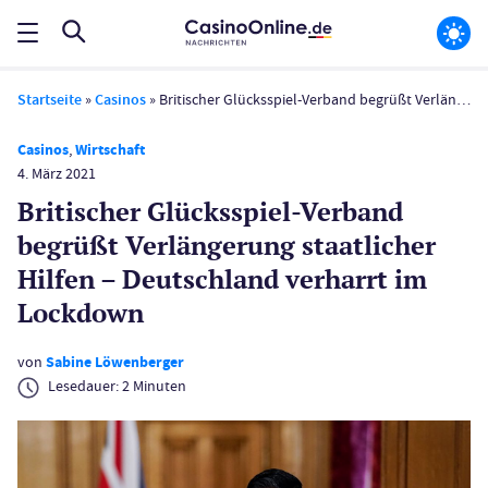
Startseite
»
Casinos
»
Britischer Glücksspiel-Verband begrüßt Verlängerung staatlicher Hilfen – Deutschland verharrt im Lockdown
Casinos
,
Wirtschaft
4. März 2021
Britischer Glücksspiel-Verband
begrüßt Verlängerung staatlicher
Hilfen – Deutschland verharrt im
Lockdown
von
Sabine Löwenberger
Lesedauer:
2
Minuten