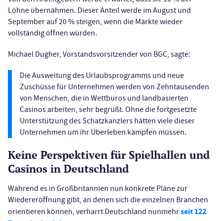
Löhne übernähmen. Dieser Anteil werde im August und
September auf 20 % steigen, wenn die Märkte wieder
vollständig öffnen würden.
Michael Dugher, Vorstandsvorsitzender von BGC, sagte:
Die Ausweitung des Urlaubsprogramms und neue
Zuschüsse für Unternehmen werden von Zehntausenden
von Menschen, die in Wettbüros und landbasierten
Casinos arbeiten, sehr begrüßt. Ohne die fortgesetzte
Unterstützung des Schatzkanzlers hätten viele dieser
Unternehmen um ihr Überleben kämpfen müssen.
Keine Perspektiven für Spielhallen und
Casinos in Deutschland
Während es in Großbritannien nun konkrete Pläne zur
Wiedereröffnung gibt, an denen sich die einzelnen Branchen
seit 122
orientieren können, verharrt Deutschland nunmehr