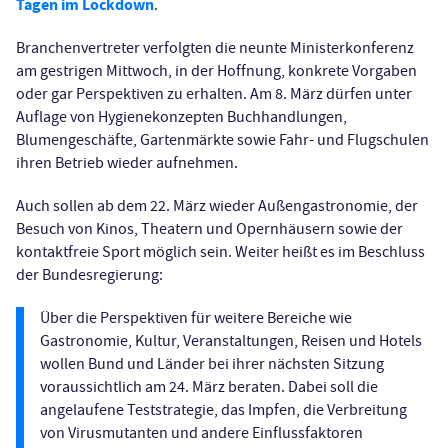
Tagen im Lockdown
.
Branchenvertreter verfolgten die neunte Ministerkonferenz
am gestrigen Mittwoch, in der Hoffnung, konkrete Vorgaben
oder gar Perspektiven zu erhalten. Am 8. März dürfen unter
Auflage von Hygienekonzepten Buchhandlungen,
Blumengeschäfte, Gartenmärkte sowie Fahr- und Flugschulen
ihren Betrieb wieder aufnehmen.
Auch sollen ab dem 22. März wieder Außengastronomie, der
Besuch von Kinos, Theatern und Opernhäusern sowie der
kontaktfreie Sport möglich sein. Weiter heißt es im Beschluss
der Bundesregierung:
Über die Perspektiven für weitere Bereiche wie
Gastronomie, Kultur, Veranstaltungen, Reisen und Hotels
wollen Bund und Länder bei ihrer nächsten Sitzung
voraussichtlich am 24. März beraten. Dabei soll die
angelaufene Teststrategie, das Impfen, die Verbreitung
von Virusmutanten und andere Einflussfaktoren