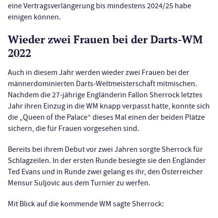
eine Vertragsverlängerung bis mindestens 2024/25 habe
einigen können.
Wieder zwei Frauen bei der Darts-WM
2022
Auch in diesem Jahr werden wieder zwei Frauen bei der
männerdominierten Darts-Weltmeisterschaft mitmischen.
Nachdem die 27-jährige Engländerin Fallon Sherrock letztes
Jahr ihren Einzug in die WM knapp verpasst hatte, konnte sich
die „Queen of the Palace“ dieses Mal einen der beiden Plätze
sichern, die für Frauen vorgesehen sind.
Bereits bei ihrem Debut vor zwei Jahren sorgte Sherrock für
Schlagzeilen. In der ersten Runde besiegte sie den Engländer
Ted Evans und in Runde zwei gelang es ihr, den Österreicher
Mensur Suljovic aus dem Turnier zu werfen.
Mit Blick auf die kommende WM sagte Sherrock: