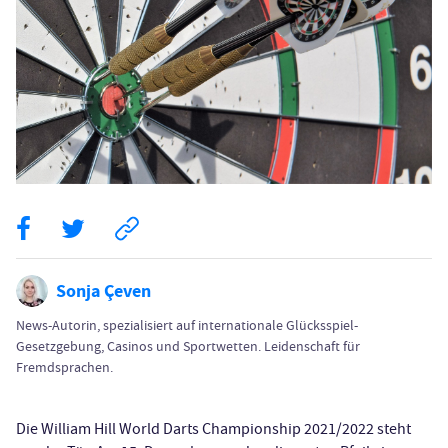
Sonja Çeven
News-Autorin, spezialisiert auf internationale Glücksspiel-
Gesetzgebung, Casinos und Sportwetten. Leidenschaft für
Fremdsprachen.
Die William Hill World Darts Championship 2021/2022 steht