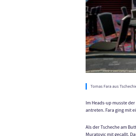
Tomas Fara aus Tschechie
Im Heads-up musste der
antreten. Fara ging mit 
Als der Tscheche am Bu
Muratovic mit
gecallt. D