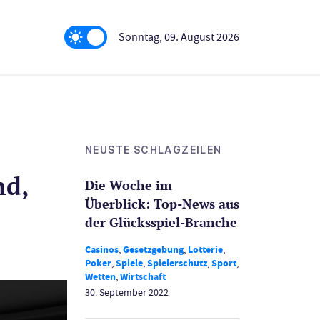
Sonntag, 09. August 2026
NEUSTE SCHLAGZEILEN
nd,
Die Woche im
Überblick: Top-News aus
der Glücksspiel-Branche
Casinos
,
Gesetzgebung
,
Lotterie
,
Poker
,
Spiele
,
Spielerschutz
,
Sport
,
Wetten
,
Wirtschaft
30. September 2022