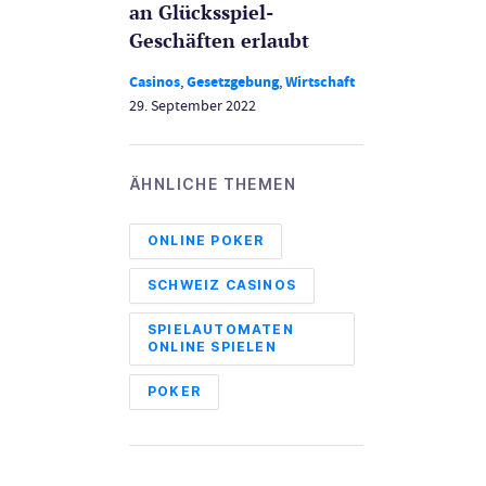
an Glücksspiel-
Geschäften erlaubt
Casinos
,
Gesetzgebung
,
Wirtschaft
29. September 2022
ÄHNLICHE THEMEN
ONLINE POKER
SCHWEIZ CASINOS
SPIELAUTOMATEN
ONLINE SPIELEN
POKER