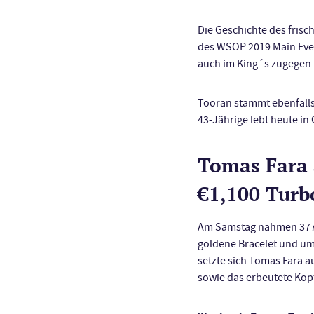
Die Geschichte des fris
des WSOP 2019 Main Ev
auch im King´s zugegen 
Tooran stammt ebenfalls
43-Jährige lebt heute in
Tomas Fara 
€1,100 Turb
Am Samstag nahmen 377 
goldene Bracelet und um
setzte sich Tomas Fara a
sowie das erbeutete Kop