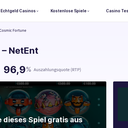
Echtgeld Casinos
Kostenlose Spiele
Casino Te
Cosmic Fortune
 – NetEnt
96,9
%
Auszahlungsquote (RTP)
 dieses Spiel gratis aus