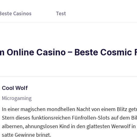
Beste Casinos
Test
im Online Casino – Beste Cosmic
Cool Wolf
Microgaming
In einer magischen mondhellen Nacht von einem Blitz getr
Stern dieses funktionsreichen Fünfrollen-Slots auf dem B
albernen, ahnungslosen Kind in den glattesten Werwolf i
satte Gewinne bringt.