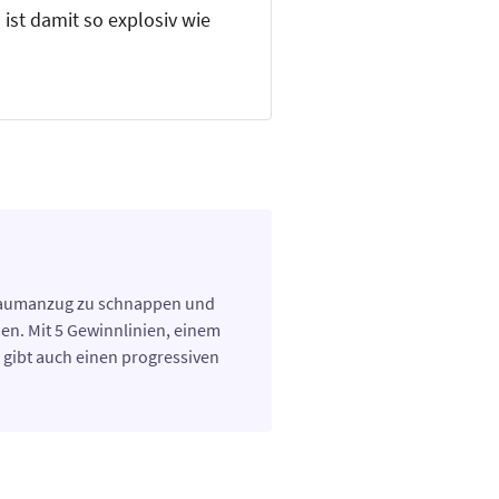
ist damit so explosiv wie
ltraumanzug zu schnappen und
en. Mit 5 Gewinnlinien, einem
 gibt auch einen progressiven