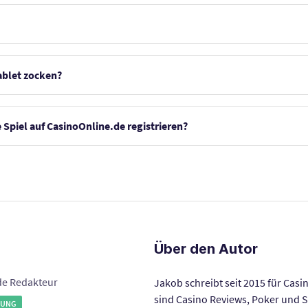
blet zocken?
 Spiel auf CasinoOnline.de registrieren?
Über den Autor
de Redakteur
Jakob schreibt seit 2015 für Cas
sind Casino Reviews, Poker und 
RUNG