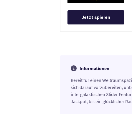
Jetzt spielen
Informationen
Bereit für einen Weltraumspazi
sich darauf vorzubereiten, un
intergalaktischen Slider Feat
Jackpot, bis ein glücklicher R