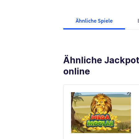
Ähnliche Spiele
Ähnliche Jackpot
online