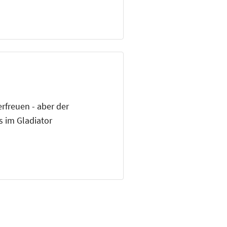
rfreuen - aber der
s im Gladiator