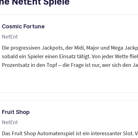
e NetEnt Spiele
Cosmic Fortune
NetEnt
Die progressiven Jackpots, der Midi, Major und Mega Jack
sobald ein Spieler einen Einsatz tätigt. Von jeder Wette fl
Prozentsatz in den Topf – die Frage ist nur, wer sich den 
Fruit Shop
NetEnt
Das Fruit Shop Automatenspiel ist ein interessanter Slot. Vo