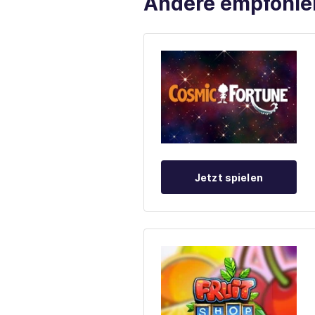
Andere empfohlen
Jetzt spielen