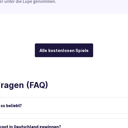
uer unter die Lupe genommen.
Alle kostenlosen Spiele
Fragen (FAQ)
so beliebt?
kpot in Deutschland gewinnen?