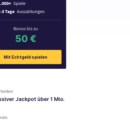
1.000+
Spiele
1-3 Tage
Auszahlungen
Bonus bis zu
50 €
Mit Echtgeld spielen
heiten
siver Jackpot über 1 Mio.
nien