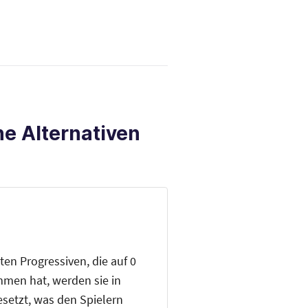
ne Alternativen
en Progressiven, die auf 0
men hat, werden sie in
setzt, was den Spielern