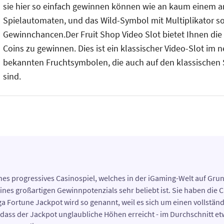
sie hier so einfach gewinnen können wie an kaum einem 
Spielautomaten, und das Wild-Symbol mit Multiplikator so
Gewinnchancen.Der Fruit Shop Video Slot bietet Ihnen die 
Coins zu gewinnen. Dies ist ein klassischer Video-Slot im 
bekannten Fruchtsymbolen, die auch auf den klassischen
sind.
ches progressives Casinospiel, welches in der iGaming-Welt auf Grun
es großartigen Gewinnpotenzials sehr beliebt ist. Sie haben die C
 Fortune Jackpot wird so genannt, weil es sich um einen vollstän
, dass der Jackpot unglaubliche Höhen erreicht - im Durchschnitt e