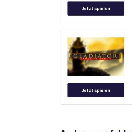
Jetzt spielen
Jetzt spielen