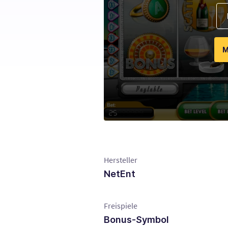
M
Hersteller
NetEnt
Freispiele
Bonus-Symbol