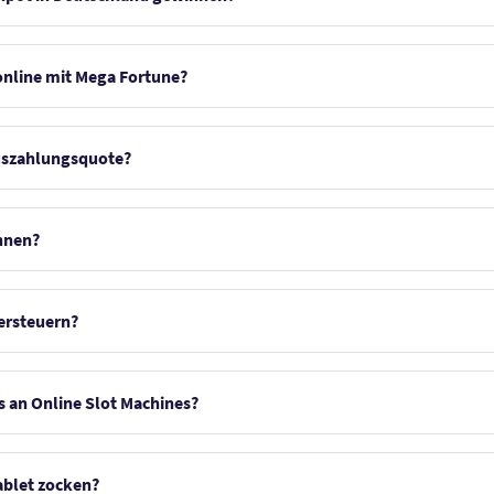
online mit Mega Fortune?
Auszahlungsquote?
nnen?
ersteuern?
s an Online Slot Machines?
blet zocken?