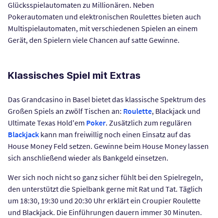
Glücksspielautomaten zu Millionären. Neben
Pokerautomaten und elektronischen Roulettes bieten auch
Multispielautomaten, mit verschiedenen Spielen an einem
Gerät, den Spielern viele Chancen auf satte Gewinne.
Klassisches Spiel mit Extras
Das Grandcasino in Basel bietet das klassische Spektrum des
Großen Spiels an zwölf Tischen an:
Roulette
, Blackjack und
Ultimate Texas Hold'em
Poker
. Zusätzlich zum regulären
Blackjack
kann man freiwillig noch einen Einsatz auf das
House Money Feld setzen. Gewinne beim House Money lassen
sich anschließend wieder als Bankgeld einsetzen.
Wer sich noch nicht so ganz sicher fühlt bei den Spielregeln,
den unterstützt die Spielbank gerne mit Rat und Tat. Täglich
um 18:30, 19:30 und 20:30 Uhr erklärt ein Croupier Roulette
und Blackjack. Die Einführungen dauern immer 30 Minuten.