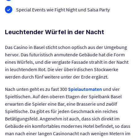
Special Events wie Fight Night und Salsa Party
Leuchtender Würfel in der Nacht
Das Casino in Basel sticht schon optisch aus der Umgebung
hervor. Das futuristisch anmutende Gebäude hat die Form
eines Würfels, und die verglaste Fassade strahlt in der Nacht
in leuchtendem Rot. Die vier überirdischen Stockwerke
werden durch fünf weitere unter der Erde ergänzt.
Nach unten geht es zu fast 300
Spielautomaten
und vier
Spieltischen. Auf den oberen Etagen der Spielbank Basel
erwarten die Spieler eine Bar, eine Brasserie und zwölf
Spieltische. Da gibt es für jeden Geschmack ein reiches
Betätigungsfeld. Angenehm ist auch, dass sich direkt im
Gebäude ein komfortables modernes Hotel befindet, so dass
man nach einer langen Casinonacht nach wenigen Metern im