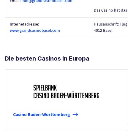
Email:
info@grandcasinobasel.com
Das Casino hat das ga
Internetadresse:
Hausanschrift: Flughaf
www.grandcasinobasel.com
4012 Basel
Die besten Casinos in Europa
Casino Baden-Württemberg