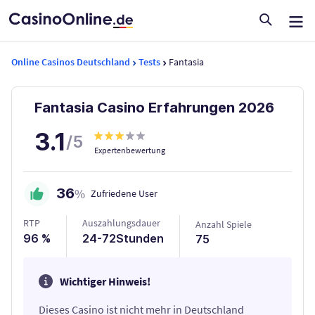
Online Casinos Deutschland
Tests
Fantasia
Fantasia Casino Erfahrungen 2026
3.1
/5
Expertenbewertung
36
%
Zufriedene User
RTP
Auszahlungsdauer
Anzahl Spiele
96 %
24-72Stunden
75
Wichtiger Hinweis!
Dieses Casino ist nicht mehr in Deutschland