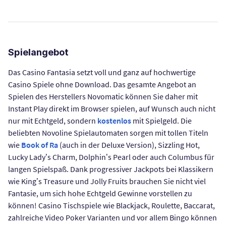
Spielangebot
Das Casino Fantasia setzt voll und ganz auf hochwertige
Casino Spiele ohne Download. Das gesamte Angebot an
Spielen des Herstellers Novomatic können Sie daher mit
Instant Play direkt im Browser spielen, auf Wunsch auch nicht
nur mit Echtgeld, sondern
kostenlos
mit Spielgeld. Die
beliebten Novoline Spielautomaten sorgen mit tollen Titeln
wie
Book of Ra
(auch in der Deluxe Version), Sizzling Hot,
Lucky Lady’s Charm, Dolphin’s Pearl oder auch Columbus für
langen Spielspaß. Dank progressiver Jackpots bei Klassikern
wie King’s Treasure und Jolly Fruits brauchen Sie nicht viel
Fantasie, um sich hohe Echtgeld Gewinne vorstellen zu
können! Casino Tischspiele wie Blackjack, Roulette, Baccarat,
zahlreiche Video Poker Varianten und vor allem Bingo können