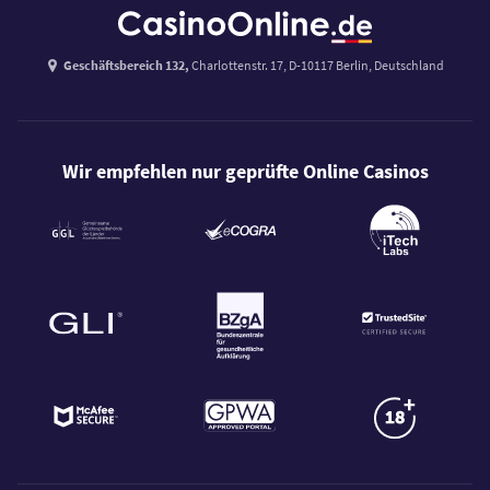
Geschäftsbereich 132,
Charlottenstr. 17, D-10117 Berlin, Deutschland
Wir empfehlen nur geprüfte Online Casinos