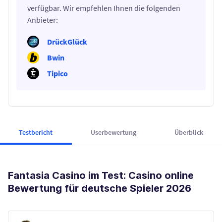
verfügbar. Wir empfehlen Ihnen die folgenden
Anbieter:
DrückGlück
Bwin
Tipico
Testbericht
Userbewertung
Überblick
Fantasia Casino im Test: Casino online
Bewertung für deutsche Spieler 2026