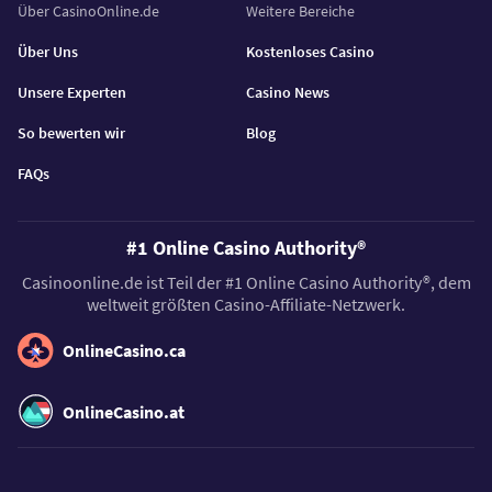
Über CasinoOnline.de
Weitere Bereiche
Über Uns
Kostenloses Casino
Unsere Experten
Casino News
So bewerten wir
Blog
FAQs
#1 Online Casino Authority®
Casinoonline.de ist Teil der #1 Online Casino Authority®, dem
weltweit größten Casino-Affiliate-Netzwerk.
OnlineCasino.ca
OnlineCasino.at