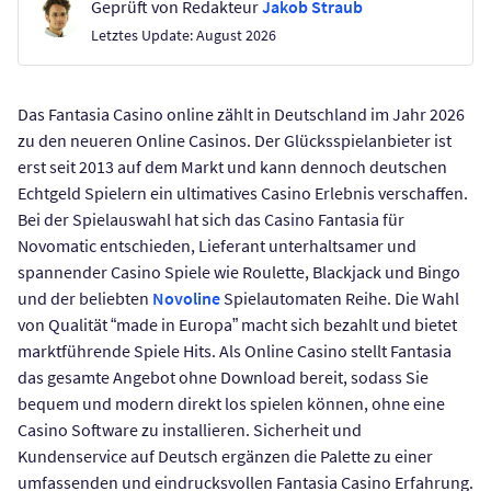
Geprüft von Redakteur
Jakob Straub
Letztes Update: August 2026
Das Fantasia Casino online zählt in Deutschland im Jahr 2026
zu den neueren Online Casinos. Der Glücksspielanbieter ist
erst seit 2013 auf dem Markt und kann dennoch deutschen
Echtgeld Spielern ein ultimatives Casino Erlebnis verschaffen.
Bei der Spielauswahl hat sich das Casino Fantasia für
Novomatic entschieden, Lieferant unterhaltsamer und
spannender Casino Spiele wie Roulette, Blackjack und Bingo
und der beliebten
Novoline
Spielautomaten Reihe. Die Wahl
von Qualität “made in Europa” macht sich bezahlt und bietet
marktführende Spiele Hits. Als Online Casino stellt Fantasia
das gesamte Angebot ohne Download bereit, sodass Sie
bequem und modern direkt los spielen können, ohne eine
Casino Software zu installieren. Sicherheit und
Kundenservice auf Deutsch ergänzen die Palette zu einer
umfassenden und eindrucksvollen Fantasia Casino Erfahrung.