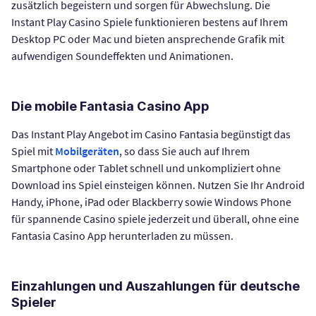
zusätzlich begeistern und sorgen für Abwechslung. Die
Instant Play Casino Spiele funktionieren bestens auf Ihrem
Desktop PC oder Mac und bieten ansprechende Grafik mit
aufwendigen Soundeffekten und Animationen.
Die mobile Fantasia Casino App
Das Instant Play Angebot im Casino Fantasia begünstigt das
Spiel mit
Mobilgeräten
, so dass Sie auch auf Ihrem
Smartphone oder Tablet schnell und unkompliziert ohne
Download ins Spiel einsteigen können. Nutzen Sie Ihr Android
Handy, iPhone, iPad oder Blackberry sowie Windows Phone
für spannende Casino spiele jederzeit und überall, ohne eine
Fantasia Casino App herunterladen zu müssen.
Einzahlungen und Auszahlungen für deutsche
Spieler