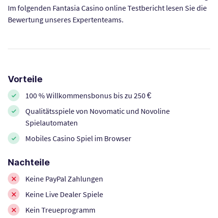
Im folgenden Fantasia Casino online Testbericht lesen Sie die
Bewertung unseres Expertenteams.
Vorteile
100 % Willkommensbonus bis zu 250 €
Qualitätsspiele von Novomatic und Novoline
Spielautomaten
Mobiles Casino Spiel im Browser
Nachteile
Keine PayPal Zahlungen
Keine Live Dealer Spiele
Kein Treueprogramm