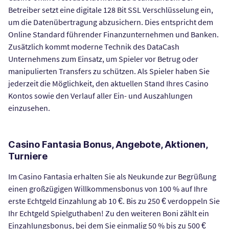
Betreiber setzt eine digitale 128 Bit SSL Verschlüsselung ein,
um die Datenübertragung abzusichern. Dies entspricht dem
Online Standard führender Finanzunternehmen und Banken.
Zusätzlich kommt moderne Technik des DataCash
Unternehmens zum Einsatz, um Spieler vor Betrug oder
manipulierten Transfers zu schützen. Als Spieler haben Sie
jederzeit die Möglichkeit, den aktuellen Stand Ihres Casino
Kontos sowie den Verlauf aller Ein- und Auszahlungen
einzusehen.
Casino Fantasia Bonus, Angebote, Aktionen,
Turniere
Im Casino Fantasia erhalten Sie als Neukunde zur Begrüßung
einen großzügigen Willkommensbonus von 100 % auf Ihre
erste Echtgeld Einzahlung ab 10 €. Bis zu 250 € verdoppeln Sie
Ihr Echtgeld Spielguthaben! Zu den weiteren Boni zählt ein
Einzahlungsbonus, bei dem Sie einmalig 50 % bis zu 500 €