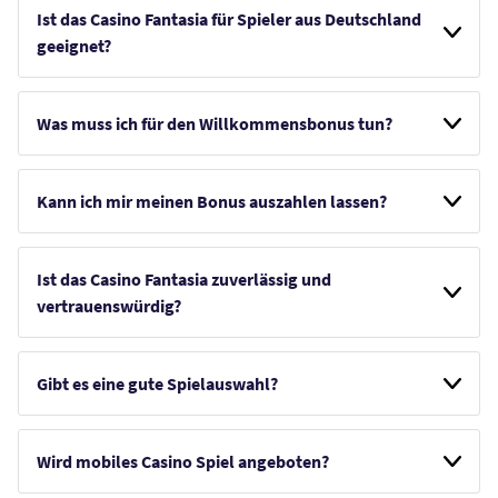
Ist das Casino Fantasia für Spieler aus Deutschland
geeignet?
Was muss ich für den Willkommensbonus tun?
Kann ich mir meinen Bonus auszahlen lassen?
Ist das Casino Fantasia zuverlässig und
vertrauenswürdig?
Gibt es eine gute Spielauswahl?
Wird mobiles Casino Spiel angeboten?