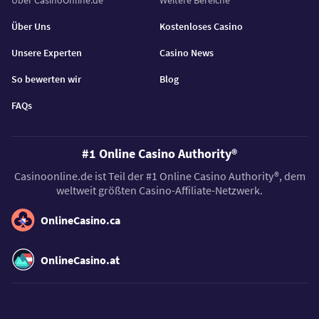
Über CasinoOnline.de
Weitere Bereiche
Über Uns
Kostenloses Casino
Unsere Experten
Casino News
So bewerten wir
Blog
FAQs
#1 Online Casino Authority®
Casinoonline.de ist Teil der #1 Online Casino Authority®, dem
weltweit größten Casino-Affiliate-Netzwerk.
OnlineCasino.ca
OnlineCasino.at