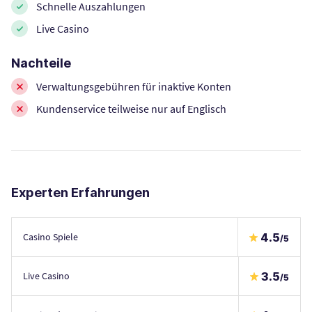
Schnelle Auszahlungen
Live Casino
Nachteile
Verwaltungsgebühren für inaktive Konten
Kundenservice teilweise nur auf Englisch
Experten Erfahrungen
4.5
Casino Spiele
/5
3.5
Live Casino
/5