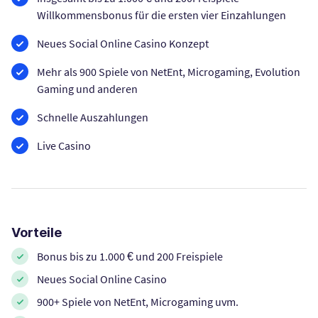
Willkommensbonus für die ersten vier Einzahlungen
Neues Social Online Casino Konzept
Mehr als 900 Spiele von NetEnt, Microgaming, Evolution
Gaming und anderen
Schnelle Auszahlungen
Live Casino
Vorteile
Bonus bis zu 1.000 € und 200 Freispiele
Neues Social Online Casino
900+ Spiele von NetEnt, Microgaming uvm.