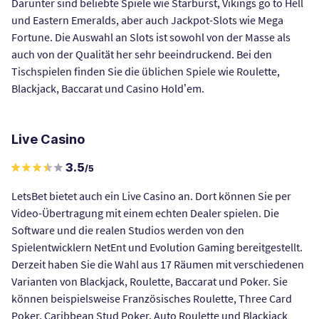
Darunter sind beliebte Spiele wie Starburst, Vikings go to Hell
und Eastern Emeralds, aber auch Jackpot-Slots wie Mega
Fortune. Die Auswahl an Slots ist sowohl von der Masse als
auch von der Qualität her sehr beeindruckend. Bei den
Tischspielen finden Sie die üblichen Spiele wie Roulette,
Blackjack, Baccarat und Casino Hold’em.
Live Casino
3.5
/5
LetsBet bietet auch ein Live Casino an. Dort können Sie per
Video-Übertragung mit einem echten Dealer spielen. Die
Software und die realen Studios werden von den
Spielentwicklern NetEnt und Evolution Gaming bereitgestellt.
Derzeit haben Sie die Wahl aus 17 Räumen mit verschiedenen
Varianten von Blackjack, Roulette, Baccarat und Poker. Sie
können beispielsweise Französisches Roulette, Three Card
Poker, Caribbean Stud Poker, Auto Roulette und Blackjack