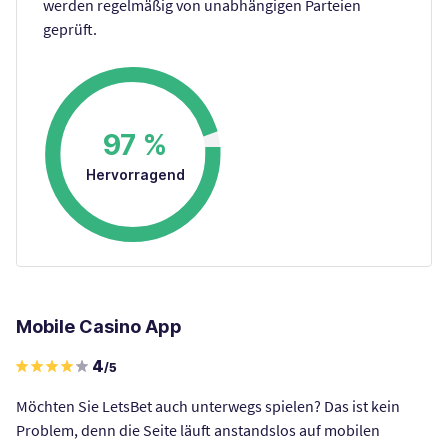
werden regelmäßig von unabhängigen Parteien
geprüft.
97 %
Hervorragend
Mobile Casino App
4
/5
Möchten Sie LetsBet auch unterwegs spielen? Das ist kein
Problem, denn die Seite läuft anstandslos auf mobilen