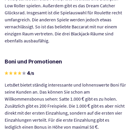
Low Roller spielen. Außerdem gibt es das Dream Catcher
Glücksrad. Insgesamt ist die Spielauswahl für Roulette recht
umfangreich. Die anderen Spiele werden jedoch etwas
vernachlässigt. So ist das beliebte Baccarat mit nur einem
einzigen Raum vertreten. Die drei Blackjack-Räume sind
ebenfalls ausbaufähig.
Boni und Promotionen
4
/5
LetsBet bietet ständig interessante und lohnenswerte Boni für
seine Kunden an. Das können Sie schon am
Willkommensbonus sehen: Satte 1.000 € gibt es zu holen.
Zusätzlich gibt es 200 Freispiele. Die 1.000 € gibt es aber nicht
direkt mit der ersten Einzahlung, sondern auf die ersten vier
Einzahlungen verteilt. Für die erste Einzahlung gibt es
lediglich einen Bonus in Höhe von maximal 50 €.