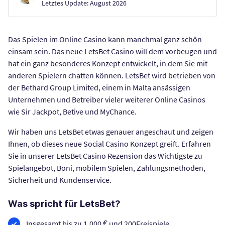
Letztes Update: August 2026
Das Spielen im Online Casino kann manchmal ganz schön
einsam sein. Das neue LetsBet Casino will dem vorbeugen und
hat ein ganz besonderes Konzept entwickelt, in dem Sie mit
anderen Spielern chatten können. LetsBet wird betrieben von
der Bethard Group Limited, einem in Malta ansässigen
Unternehmen und Betreiber vieler weiterer Online Casinos
wie Sir Jackpot, Betive und MyChance.
Wir haben uns LetsBet etwas genauer angeschaut und zeigen
Ihnen, ob dieses neue Social Casino Konzept greift. Erfahren
Sie in unserer LetsBet Casino Rezension das Wichtigste zu
Spielangebot, Boni, mobilem Spielen, Zahlungsmethoden,
Sicherheit und Kundenservice.
Was spricht für LetsBet?
Insgesamt bis zu 1.000 € und 200Freispiele