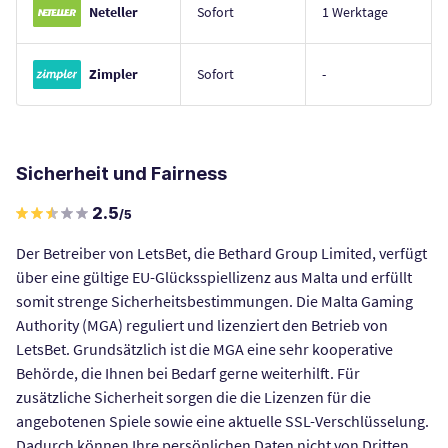
Neteller
Sofort
1 Werktage
Zimpler
Sofort
-
Sicherheit und Fairness
2.5
/5
Der Betreiber von LetsBet, die Bethard Group Limited, verfügt
über eine gültige EU-Glücksspiellizenz aus Malta und erfüllt
somit strenge Sicherheitsbestimmungen. Die Malta Gaming
Authority (MGA) reguliert und lizenziert den Betrieb von
LetsBet. Grundsätzlich ist die MGA eine sehr kooperative
Behörde, die Ihnen bei Bedarf gerne weiterhilft. Für
zusätzliche Sicherheit sorgen die die Lizenzen für die
angebotenen Spiele sowie eine aktuelle SSL-Verschlüsselung.
Dadurch können Ihre persönlichen Daten nicht von Dritten