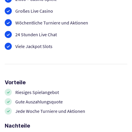
Großes Live Casino
Wöchentliche Turniere und Aktionen
24 Stunden Live Chat
Viele Jackpot Slots
Vorteile
Riesiges Spielangebot
Gute Auszahlungsquote
Jede Woche Turniere und Aktionen
Nachteile