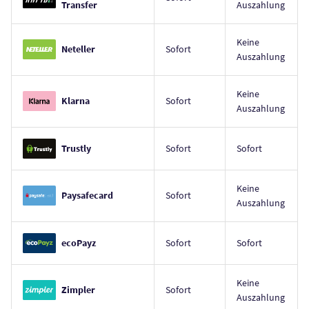
Transfer
Auszahlung
Keine
Neteller
Sofort
Auszahlung
Keine
Klarna
Sofort
Auszahlung
Trustly
Sofort
Sofort
Keine
Paysafecard
Sofort
Auszahlung
ecoPayz
Sofort
Sofort
Keine
Zimpler
Sofort
Auszahlung