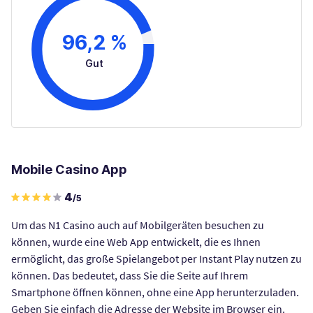
96,2 %
Gut
Mobile Casino App
4
/5
Um das N1 Casino auch auf Mobilgeräten besuchen zu
können, wurde eine Web App entwickelt, die es Ihnen
ermöglicht, das große Spielangebot per Instant Play nutzen zu
können. Das bedeutet, dass Sie die Seite auf Ihrem
Smartphone öffnen können, ohne eine App herunterzuladen.
Geben Sie einfach die Adresse der Website im Browser ein.