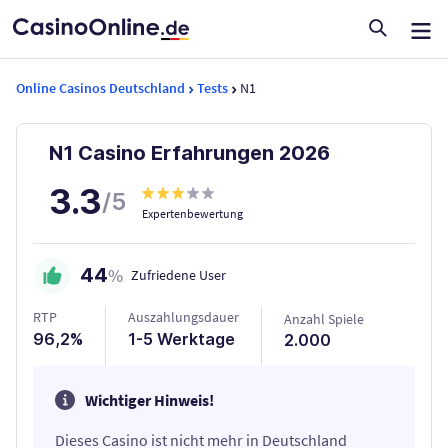
Online Casinos Deutschland
Tests
N1
N1 Casino Erfahrungen 2026
3.3
/5
Expertenbewertung
44
%
Zufriedene User
RTP
Auszahlungsdauer
Anzahl Spiele
96,2%
1-5 Werktage
2.000
Wichtiger Hinweis!
Dieses Casino ist nicht mehr in Deutschland