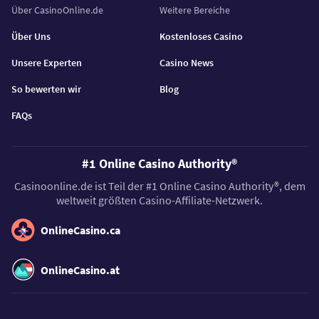
Über CasinoOnline.de
Weitere Bereiche
Über Uns
Kostenloses Casino
Unsere Experten
Casino News
So bewerten wir
Blog
FAQs
#1 Online Casino Authority®
Casinoonline.de ist Teil der #1 Online Casino Authority®, dem
weltweit größten Casino-Affiliate-Netzwerk.
OnlineCasino.ca
OnlineCasino.at