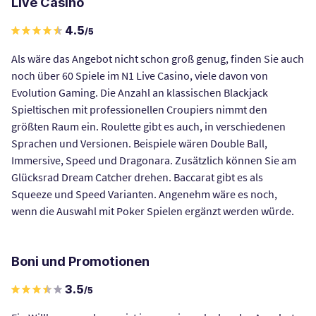
Live Casino
4.5
/5
Als wäre das Angebot nicht schon groß genug, finden Sie auch
noch über 60 Spiele im N1 Live Casino, viele davon von
Evolution Gaming. Die Anzahl an klassischen Blackjack
Spieltischen mit professionellen Croupiers nimmt den
größten Raum ein. Roulette gibt es auch, in verschiedenen
Sprachen und Versionen. Beispiele wären Double Ball,
Immersive, Speed und Dragonara. Zusätzlich können Sie am
Glücksrad Dream Catcher drehen. Baccarat gibt es als
Squeeze und Speed Varianten. Angenehm wäre es noch,
wenn die Auswahl mit Poker Spielen ergänzt werden würde.
Boni und Promotionen
3.5
/5