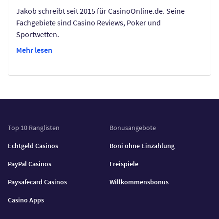
Jakob schreibt seit 2015 für CasinoOnline.de. Seine
Fachgebiete sind Casino Reviews, Poker und
Sportwetten.
Mehr lesen
Top 10 Ranglisten
Bonusangebote
Echtgeld Casinos
Boni ohne Einzahlung
PayPal Casinos
Freispiele
Paysafecard Casinos
Willkommensbonus
Casino Apps