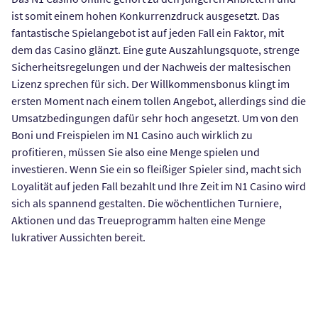
ist somit einem hohen Konkurrenzdruck ausgesetzt. Das
fantastische Spielangebot ist auf jeden Fall ein Faktor, mit
dem das Casino glänzt. Eine gute Auszahlungsquote, strenge
Sicherheitsregelungen und der Nachweis der maltesischen
Lizenz sprechen für sich. Der Willkommensbonus klingt im
ersten Moment nach einem tollen Angebot, allerdings sind die
Umsatzbedingungen dafür sehr hoch angesetzt. Um von den
Boni und Freispielen im N1 Casino auch wirklich zu
profitieren, müssen Sie also eine Menge spielen und
investieren. Wenn Sie ein so fleißiger Spieler sind, macht sich
Loyalität auf jeden Fall bezahlt und Ihre Zeit im N1 Casino wird
sich als spannend gestalten. Die wöchentlichen Turniere,
Aktionen und das Treueprogramm halten eine Menge
lukrativer Aussichten bereit.