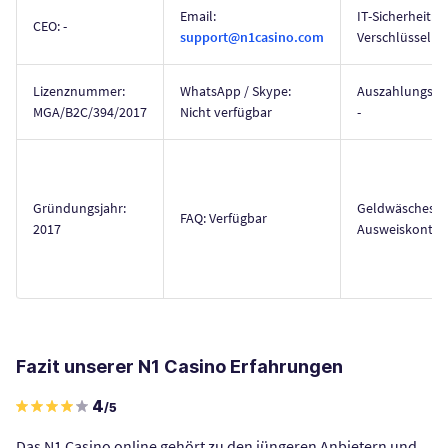
Email:
IT-Sicherheit: S
CEO: -
support@n1casino.com
Verschlüsselun
Lizenznummer:
WhatsApp / Skype:
Auszahlungsqu
MGA/B2C/394/2017
Nicht verfügbar
-
Gründungsjahr:
Geldwäschesch
FAQ: Verfügbar
2017
Ausweiskontrol
Fazit unserer N1 Casino Erfahrungen
4
/5
Das N1 Casino online gehört zu den jüngeren Anbietern und