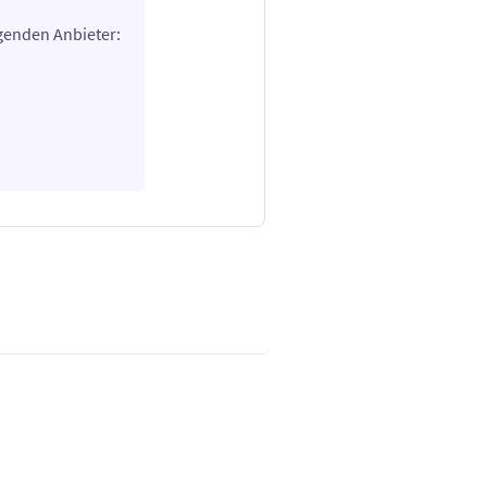
lgenden Anbieter: