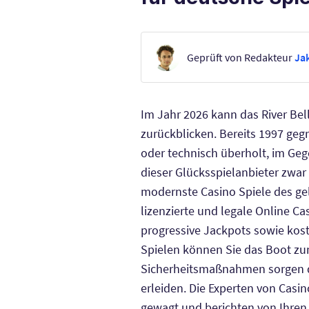
Geprüft von Redakteur
Ja
Im Jahr 2026 kann das River Bel
zurückblicken. Bereits 1997 geg
oder technisch überholt, im Gegen
dieser Glücksspielanbieter zwa
modernste Casino Spiele des ge
lizenzierte und legale Online Ca
progressive Jackpots sowie kos
Spielen können Sie das Boot zu
Sicherheitsmaßnahmen sorgen da
erleiden. Die Experten von Casin
gewagt und berichten von Ihren 