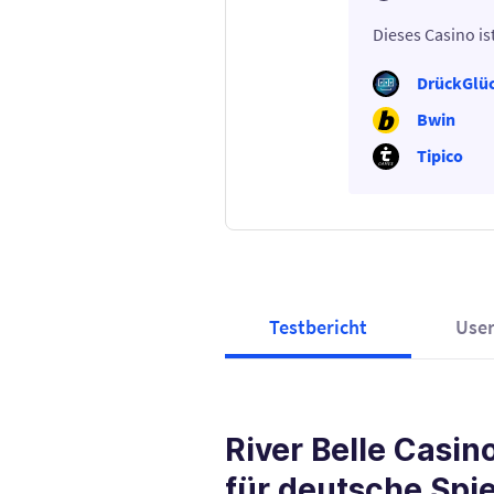
Dieses Casino is
DrückGlü
Bwin
Tipico
Testbericht
Use
River Belle Casin
für deutsche Spi