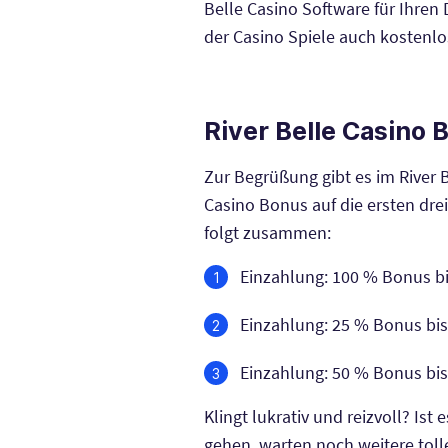
Belle Casino Software für Ihren
der Casino Spiele auch kostenlo
River Belle Casino 
Zur Begrüßung gibt es im River B
Casino Bonus auf die ersten dre
folgt zusammen:
Einzahlung: 100 % Bonus bi
Einzahlung: 25 % Bonus bis
Einzahlung: 50 % Bonus bis
Klingt lukrativ und reizvoll? Ist
gehen, warten noch weitere tolle