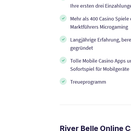
Ihre ersten drei Einzahlung
Mehr als 400 Casino Spiele
Marktführers Microgaming
Langjährige Erfahrung, bere
gegründet
Tolle Mobile Casino Apps u
Sofortspiel für Mobilgeräte
Treueprogramm
River Belle Online 