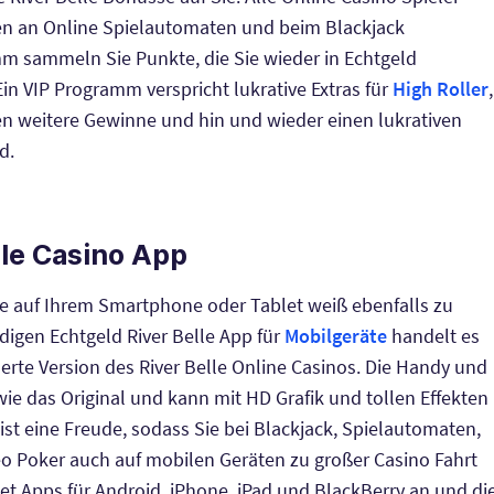
en an Online Spielautomaten und beim Blackjack
 sammeln Sie Punkte, die Sie wieder in Echtgeld
n VIP Programm verspricht lukrative Extras für
High Roller
,
n weitere Gewinne und hin und wieder einen lukrativen
d.
lle Casino App
le auf Ihrem Smartphone oder Tablet weiß ebenfalls zu
digen Echtgeld River Belle App für
Mobilgeräte
handelt es
erte Version des River Belle Online Casinos. Die Handy und
wie das Original und kann mit HD Grafik und tollen Effekten
ist eine Freude, sodass Sie bei Blackjack, Spielautomaten,
eo Poker auch auf mobilen Geräten zu großer Casino Fahrt
tet Apps für Android, iPhone, iPad und BlackBerry an und di