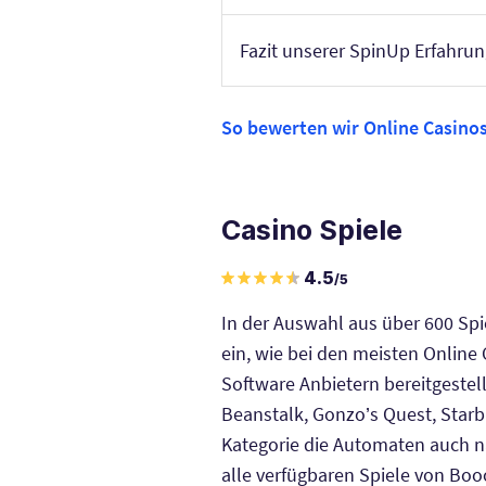
Fazit unserer SpinUp Erfahru
So bewerten wir Online Casino
Casino Spiele
4.5
/5
In der Auswahl aus über 600 Sp
ein, wie bei den meisten Online
Software Anbietern bereitgestel
Beanstalk, Gonzo’s Quest, Starb
Kategorie die Automaten auch na
alle verfügbaren Spiele von Bo