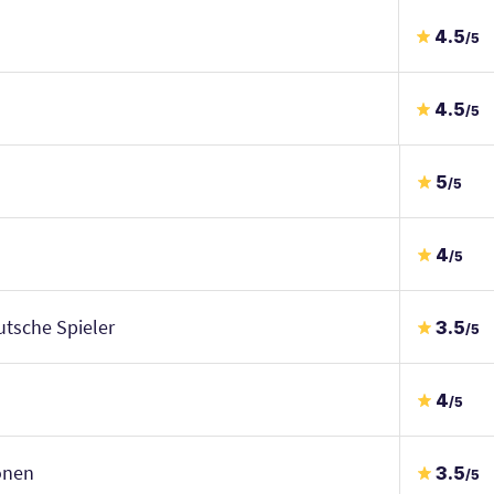
4.5
/5
4.5
/5
5
/5
4
/5
utsche Spieler
3.5
/5
4
/5
onen
3.5
/5