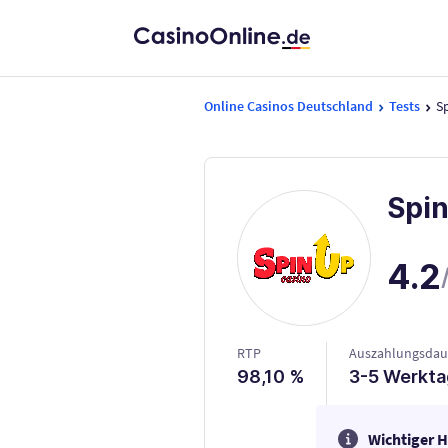
Online Casinos Deutschland
Tests
S
Spi
4.2
RTP
Auszahlungsdau
98,10 %
3-5 Werkt
Wichtiger H