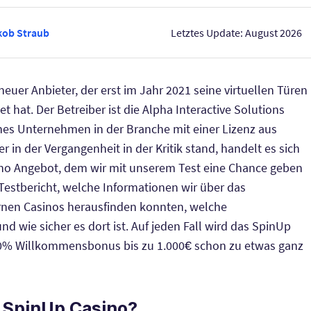
kob Straub
Letztes Update: August 2026
euer Anbieter, der erst im Jahr 2021 seine virtuellen Türen
t hat. Der Betreiber ist die Alpha Interactive Solutions
renes Unternehmen in der Branche mit einer Lizenz aus
 in der Vergangenheit in der Kritik stand, handelt es sich
ino Angebot, dem wir mit unserem Test eine Chance geben
estbericht, welche Informationen wir über das
nen Casinos herausfinden konnten, welche
d wie sicher es dort ist. Auf jeden Fall wird das SpinUp
00% Willkommensbonus bis zu 1.000€ schon zu etwas ganz
s SpinUp Casino?