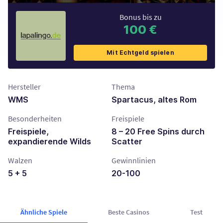
Bonus bis zu
100 €
Mit Echtgeld spielen
Hersteller
Thema
WMS
Spartacus, altes Rom
Besonderheiten
Freispiele
Freispiele,
8 – 20 Free Spins durch
expandierende Wilds
Scatter
Walzen
Gewinnlinien
5 + 5
20-100
Ähnliche Spiele
Beste Casinos
Test