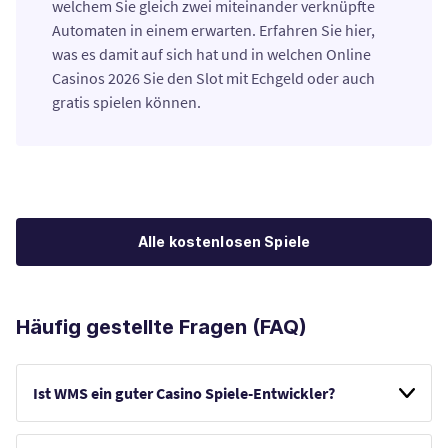
welchem Sie gleich zwei miteinander verknüpfte
Automaten in einem erwarten. Erfahren Sie hier,
was es damit auf sich hat und in welchen Online
Casinos 2026 Sie den Slot mit Echgeld oder auch
gratis spielen können.
Alle kostenlosen Spiele
Häufig gestellte Fragen (FAQ)
Ist WMS ein guter Casino Spiele-Entwickler?