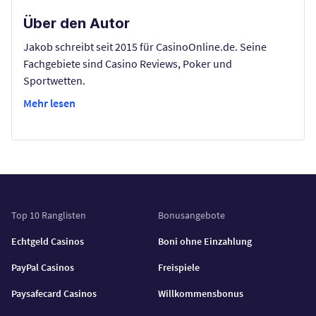
Über den Autor
Jakob schreibt seit 2015 für CasinoOnline.de. Seine
Fachgebiete sind Casino Reviews, Poker und
Sportwetten.
Mehr lesen
Top 10 Ranglisten
Bonusangebote
Echtgeld Casinos
Boni ohne Einzahlung
PayPal Casinos
Freispiele
Paysafecard Casinos
Willkommensbonus