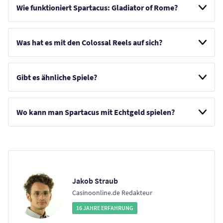
Wie funktioniert Spartacus: Gladiator of Rome?
Was hat es mit den Colossal Reels auf sich?
Gibt es ähnliche Spiele?
Wo kann man Spartacus mit Echtgeld spielen?
Jakob Straub
Casinoonline.de Redakteur
16 JAHRE ERFAHRUNG