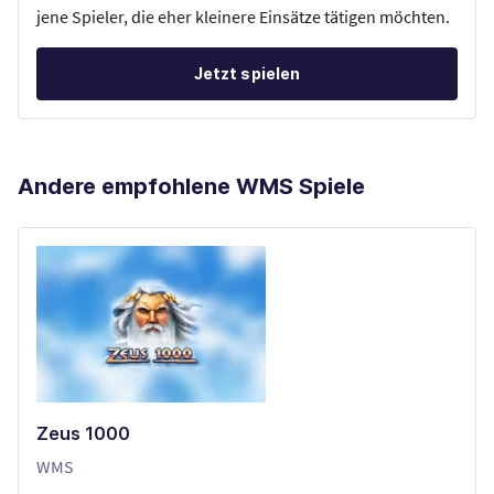
jene Spieler, die eher kleinere Einsätze tätigen möchten.
Jetzt spielen
Andere empfohlene WMS Spiele
Zeus 1000
WMS